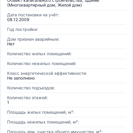
Объект капитального строительства, Здание
(Многоквартирный дом, Жилой дом)
Дата постановки на учёт:
08.12.2009
Год постройки:
Дом признан аварийным:
Нет
Количество жилых помещений:
Количество нежилых помещений:
Класс энергетической эффективности:
Не заполнено
Количество подъездов:
Количество этажей:
1
Площадь жилых помещений, м²:
Площадь нежилых помещений, м²:
Площадь зем. участка общего имущества, м²: