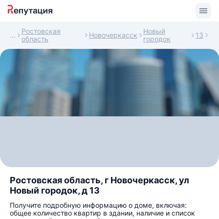
Ростовская
Новый
Новочеркасск
13
область
городок
Ростовская область, г Новочеркасск, ул
Новый городок, д 13
Получите подробную информацию о доме, включая:
общее количество квартир в здании, наличие и список