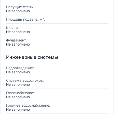
Несущие стены:
Не заполнено
Площадь подвала, м²:
Крыша:
Не заполнено
Фундамент:
Не заполнено
Инженерные системы
Водоотведение:
Не заполнено
Система водостоков:
Не заполнено
Газоснабжение:
Не заполнено
Горячее водоснабжение:
Не заполнено