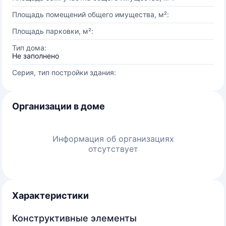
Площадь помещений общего имущества, м²:
Площадь парковки, м²:
Тип дома:
Не заполнено
Серия, тип постройки здания:
Организации в доме
Информация об организациях
отсутствует
Характеристики
Конструктивные элементы