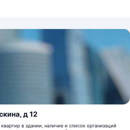
кина, д 12
квартир в здании, наличие и список организаций