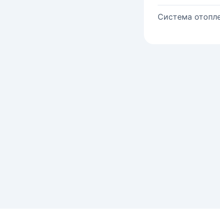
Система отопле