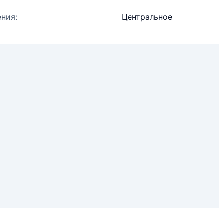
ния:
Центральное