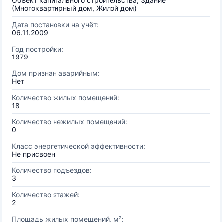
Объект капитального строительства, Здание
(Многоквартирный дом, Жилой дом)
Дата постановки на учёт:
06.11.2009
Год постройки:
1979
Дом признан аварийным:
Нет
Количество жилых помещений:
18
Количество нежилых помещений:
0
Класс энергетической эффективности:
Не присвоен
Количество подъездов:
3
Количество этажей:
2
Площадь жилых помещений, м²: