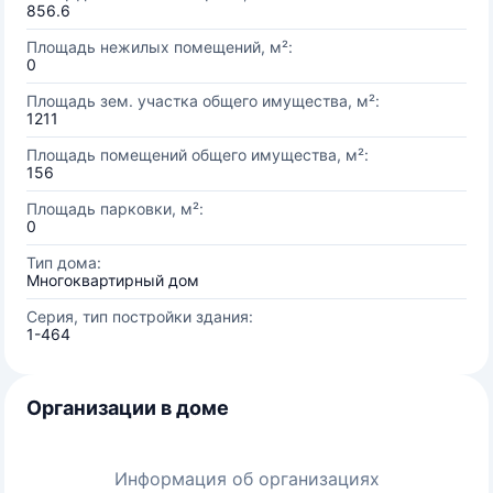
856.6
Площадь нежилых помещений, м²:
0
Площадь зем. участка общего имущества, м²:
1211
Площадь помещений общего имущества, м²:
156
Площадь парковки, м²:
0
Тип дома:
Многоквартирный дом
Серия, тип постройки здания:
1-464
Организации в доме
Информация об организациях