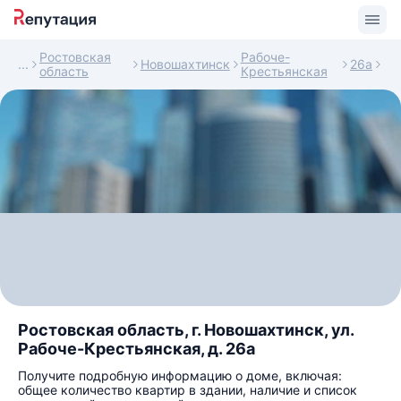
Ростовская
Рабоче-
Новошахтинск
26а
область
Крестьянская
Ростовская область, г. Новошахтинск, ул.
Рабоче-Крестьянская, д. 26а
Получите подробную информацию о доме, включая:
общее количество квартир в здании, наличие и список