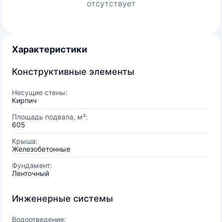
отсутствует
Характеристики
Конструктивные элементы
Несущие стены:
Кирпич
Площадь подвала, м²:
605
Крыша:
Железобетонные
Фундамент:
Ленточный
Инженерные системы
Водоотведение: