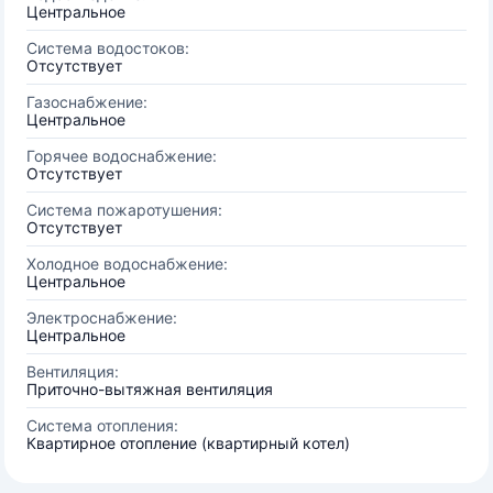
Центральное
Система водостоков:
Отсутствует
Газоснабжение:
Центральное
Горячее водоснабжение:
Отсутствует
Система пожаротушения:
Отсутствует
Холодное водоснабжение:
Центральное
Электроснабжение:
Центральное
Вентиляция:
Приточно-вытяжная вентиляция
Система отопления:
Квартирное отопление (квартирный котел)