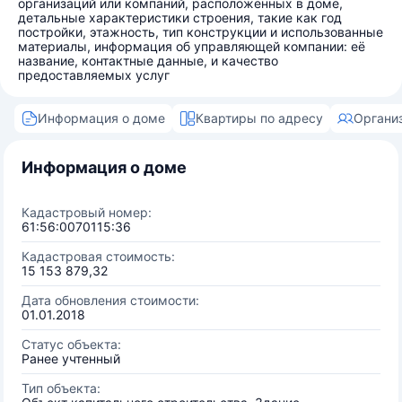
организаций или компаний, расположенных в доме,
детальные характеристики строения, такие как год
постройки, этажность, тип конструкции и использованные
материалы, информация об управляющей компании: её
название, контактные данные, и качество
предоставляемых услуг
Информация о доме
Квартиры по адресу
Органи
Информация о доме
Кадастровый номер:
61:56:0070115:36
Кадастровая стоимость:
15 153 879,32
Дата обновления стоимости:
01.01.2018
Статус объекта:
Ранее учтенный
Тип объекта: