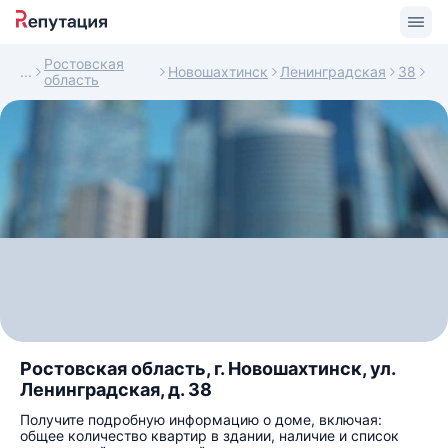
Ростовская
Новошахтинск
Ленинградская
38
область
Ростовская область, г. Новошахтинск, ул.
Ленинградская, д. 38
Получите подробную информацию о доме, включая:
общее количество квартир в здании, наличие и список