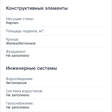
Конструктивные элементы
Несущие стены:
Кирпич
Площадь подвала, м²:
Крыша:
Железобетонные
Фундамент:
Не заполнено
Инженерные системы
Водоотведение:
Автономное
Система водостоков:
Не заполнено
Газоснабжение:
Не заполнено