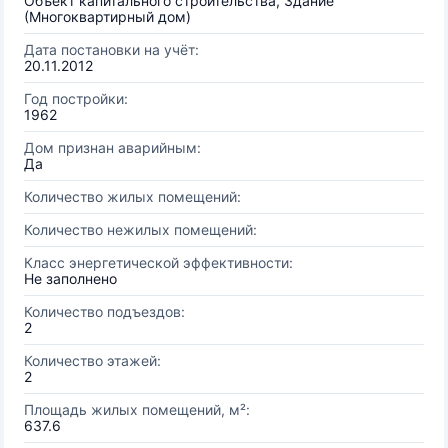
Объект капитального строительства, Здание
(Многоквартирный дом)
Дата постановки на учёт:
20.11.2012
Год постройки:
1962
Дом признан аварийным:
Да
Количество жилых помещений:
Количество нежилых помещений:
Класс энергетической эффективности:
Не заполнено
Количество подъездов:
2
Количество этажей:
2
Площадь жилых помещений, м²:
637.6