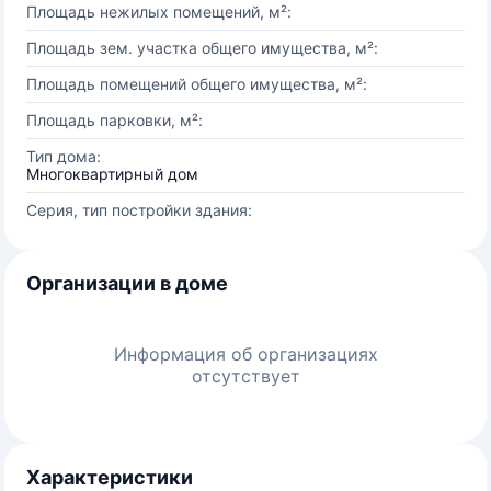
Площадь нежилых помещений, м²:
Площадь зем. участка общего имущества, м²:
Площадь помещений общего имущества, м²:
Площадь парковки, м²:
Тип дома:
Многоквартирный дом
Серия, тип постройки здания:
Организации в доме
Информация об организациях
отсутствует
Характеристики