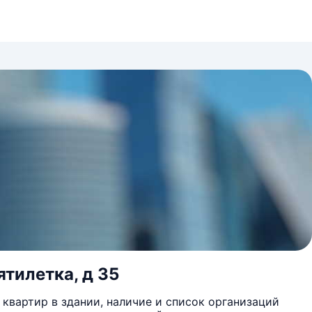
ятилетка, д 35
квартир в здании, наличие и список организаций