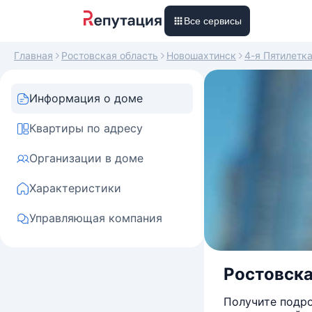
Все сервисы
Главная
Ростовская область
Новошахтинск
4-я Пятилетк
Информация о доме
Квартиры по адресу
Организации в доме
Характеристики
Управляющая компания
Ростовска
Получите подро