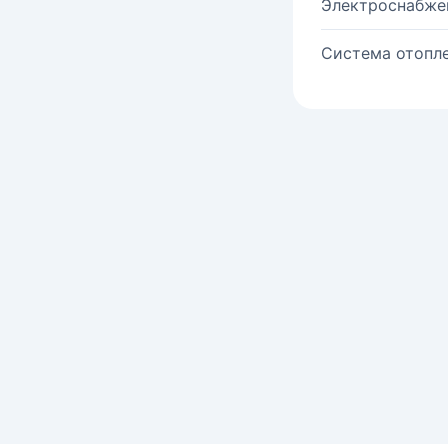
Электроснабже
Система отопле