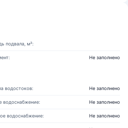
ь подвала, м²:
ент:
Не заполнено
а водостоков:
Не заполнено
е водоснабжение:
Не заполнено
ое водоснабжение:
Не заполнено