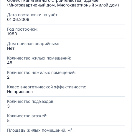
Объект капитального строительства, Здание
(Многоквартирный дом, Многоквартирный жилой дом)
Дата постановки на учёт:
01.06.2009
Год постройки:
1980
Дом признан аварийным:
Нет
Количество жилых помещений:
48
Количество нежилых помещений:
2
Класс энергетической эффективности:
Не присвоен
Количество подъездов:
3
Количество этажей:
5
Площадь жилых помещений, м²: