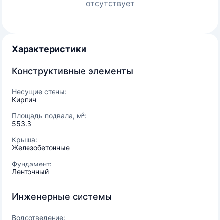
отсутствует
Характеристики
Конструктивные элементы
Несущие стены:
Кирпич
Площадь подвала, м²:
553.3
Крыша:
Железобетонные
Фундамент:
Ленточный
Инженерные системы
Водоотведение: