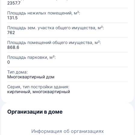
2357.7
Площадь нежилых помещений, м²:
131.5
Площадь зем. участка общего имущества, м²:
762
Площадь помещений общего имущества, м²:
868.6
Площадь парковки, м²:
0
Тип дома:
Многоквартирный дом
Серия, тип постройки здания:
кирпичный, многоквартирный
Организации в доме
Информация об организациях