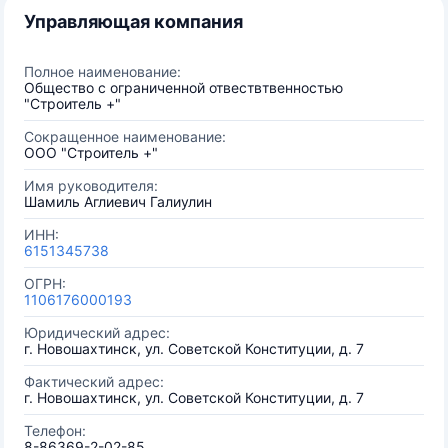
Управляющая компания
Полное наименование:
Общество с ограниченной отвествтвенностью
"Строитель +"
Сокращенное наименование:
ООО "Строитель +"
Имя руководителя:
Шамиль Аглиевич Галиулин
ИНН:
6151345738
ОГРН:
1106176000193
Юридический адрес:
г. Новошахтинск, ул. Советской Конституции, д. 7
Фактический адрес:
г. Новошахтинск, ул. Советской Конституции, д. 7
Телефон:
8-86369-2-02-85