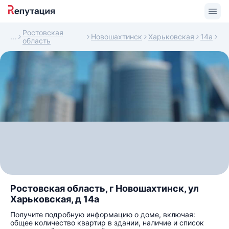
Ростовская
Новошахтинск
Харьковская
14а
область
Ростовская область, г Новошахтинск, ул
Харьковская, д 14а
Получите подробную информацию о доме, включая:
общее количество квартир в здании, наличие и список