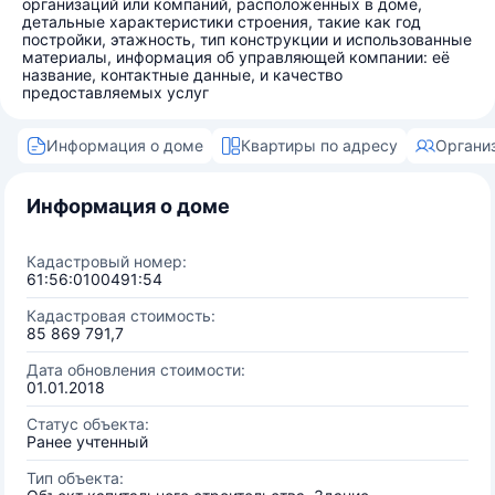
организаций или компаний, расположенных в доме,
детальные характеристики строения, такие как год
постройки, этажность, тип конструкции и использованные
материалы, информация об управляющей компании: её
название, контактные данные, и качество
предоставляемых услуг
Информация о доме
Квартиры по адресу
Органи
Информация о доме
Кадастровый номер:
61:56:0100491:54
Кадастровая стоимость:
85 869 791,7
Дата обновления стоимости:
01.01.2018
Статус объекта:
Ранее учтенный
Тип объекта: