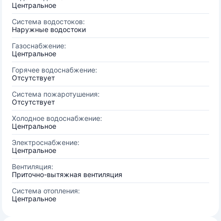
Центральное
Система водостоков:
Наружные водостоки
Газоснабжение:
Центральное
Горячее водоснабжение:
Отсутствует
Система пожаротушения:
Отсутствует
Холодное водоснабжение:
Центральное
Электроснабжение:
Центральное
Вентиляция:
Приточно-вытяжная вентиляция
Система отопления:
Центральное