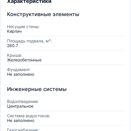
Характеристики
Конструктивные элементы
Несущие стены:
Кирпич
Площадь подвала, м²:
260.7
Крыша:
Железобетонные
Фундамент:
Не заполнено
Инженерные системы
Водоотведение:
Центральное
Система водостоков:
Не заполнено
Газоснабжение: