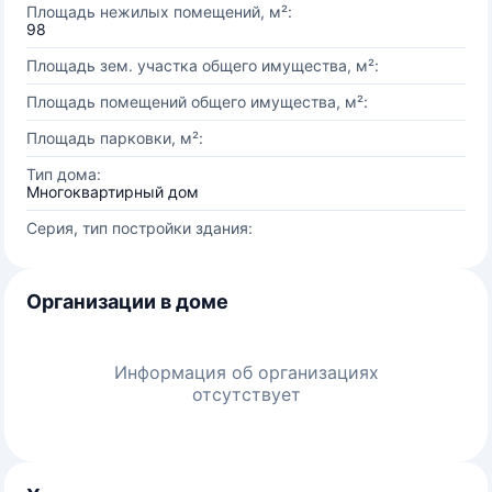
Площадь нежилых помещений, м²:
98
Площадь зем. участка общего имущества, м²:
Площадь помещений общего имущества, м²:
Площадь парковки, м²:
Тип дома:
Многоквартирный дом
Серия, тип постройки здания:
Организации в доме
Информация об организациях
отсутствует