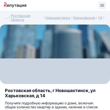
Ростовская
Новошахтинск
Харьковская
14
область
Ростовская область, г Новошахтинск, ул
Харьковская, д 14
Получите подробную информацию о доме, включая:
общее количество квартир в здании, наличие и список