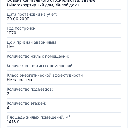
Объект капитального строительства, Здание
(Многоквартирный дом, Жилой дом)
Дата постановки на учёт:
30.06.2009
Год постройки:
1970
Дом признан аварийным:
Нет
Количество жилых помещений:
Количество нежилых помещений:
Класс энергетической эффективности:
Не заполнено
Количество подъездов:
2
Количество этажей:
4
Площадь жилых помещений, м²:
1418.9