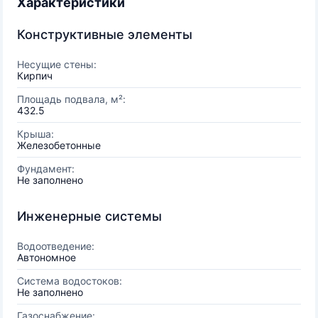
Характеристики
Конструктивные элементы
Несущие стены:
Кирпич
Площадь подвала, м²:
432.5
Крыша:
Железобетонные
Фундамент:
Не заполнено
Инженерные системы
Водоотведение:
Автономное
Система водостоков:
Не заполнено
Газоснабжение: