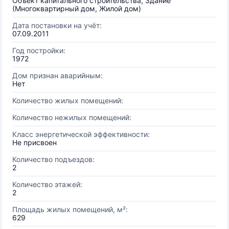
Объект капитального строительства, Здание
(Многоквартирный дом, Жилой дом)
Дата постановки на учёт:
07.09.2011
Год постройки:
1972
Дом признан аварийным:
Нет
Количество жилых помещений:
Количество нежилых помещений:
Класс энергетической эффективности:
Не присвоен
Количество подъездов:
2
Количество этажей:
2
Площадь жилых помещений, м²:
629