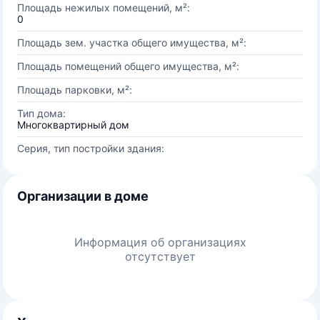
Площадь нежилых помещений, м²:
0
Площадь зем. участка общего имущества, м²:
Площадь помещений общего имущества, м²:
Площадь парковки, м²:
Тип дома:
Многоквартирный дом
Серия, тип постройки здания:
Организации в доме
Информация об организациях
отсутствует