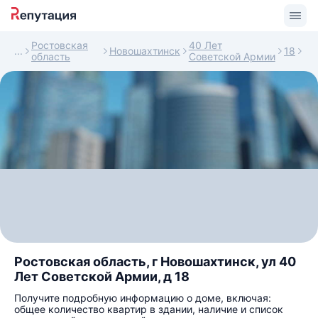
Ростовская
40 Лет
Новошахтинск
18
область
Советской Армии
Ростовская область, г Новошахтинск, ул 40
Лет Советской Армии, д 18
Получите подробную информацию о доме, включая:
общее количество квартир в здании, наличие и список