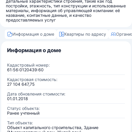
детальные характеристики строения, такие как год
постройки, этажность, тип конструкции и использованные
материалы, информация об управляющей компании: её
название, контактные данные, и качество
предоставляемых услуг
Информация о доме
Квартиры по адресу
Органи
Информация о доме
Кадастровый номер:
61:56:0120439:60
Кадастровая стоимость:
27 104 647,75
Дата обновления стоимости:
01.01.2018
Статус объекта:
Ранее учтенный
Тип объекта:
Объект капитального строительства, Здание