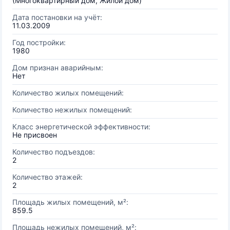
(Многоквартирный дом, Жилой дом)
Дата постановки на учёт:
11.03.2009
Год постройки:
1980
Дом признан аварийным:
Нет
Количество жилых помещений:
Количество нежилых помещений:
Класс энергетической эффективности:
Не присвоен
Количество подъездов:
2
Количество этажей:
2
Площадь жилых помещений, м²:
859.5
Площадь нежилых помещений, м²: