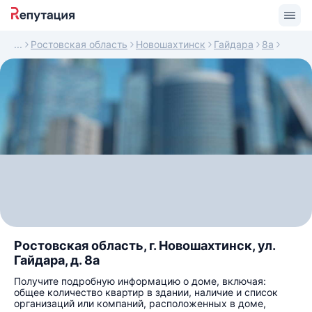
Ростовская область
Новошахтинск
Гайдара
8а
Ростовская область, г. Новошахтинск, ул.
Гайдара, д. 8а
Получите подробную информацию о доме, включая:
общее количество квартир в здании, наличие и список
организаций или компаний, расположенных в доме,