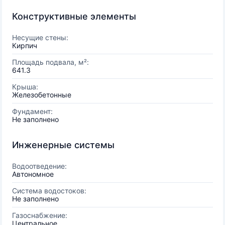
Конструктивные элементы
Несущие стены:
Кирпич
Площадь подвала, м²:
641.3
Крыша:
Железобетонные
Фундамент:
Не заполнено
Инженерные системы
Водоотведение:
Автономное
Система водостоков:
Не заполнено
Газоснабжение:
Центральное