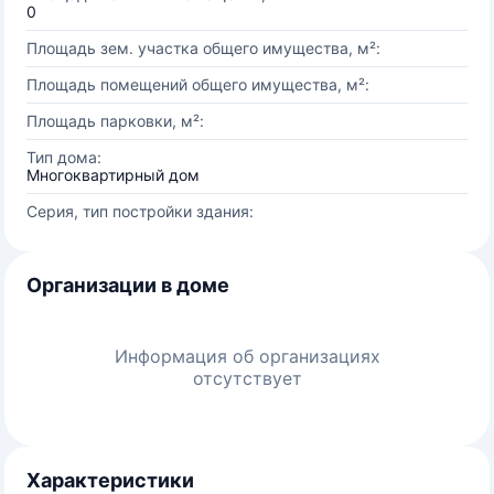
0
Площадь зем. участка общего имущества, м²:
Площадь помещений общего имущества, м²:
Площадь парковки, м²:
Тип дома:
Многоквартирный дом
Серия, тип постройки здания:
Организации в доме
Информация об организациях
отсутствует
Характеристики