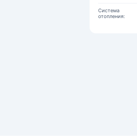
Система
отопления: