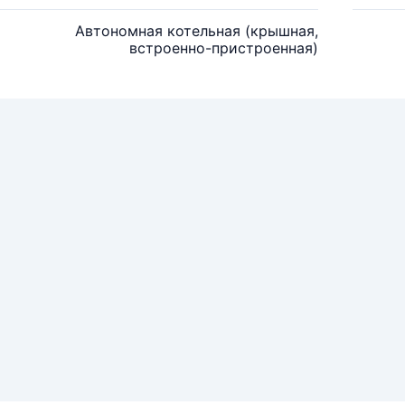
Автономная котельная (крышная,
встроенно-пристроенная)