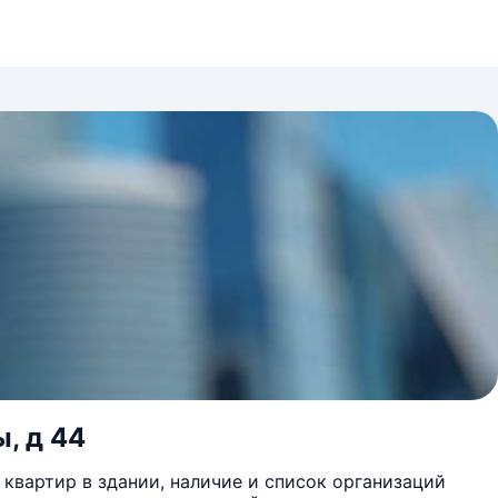
, д 44
квартир в здании, наличие и список организаций