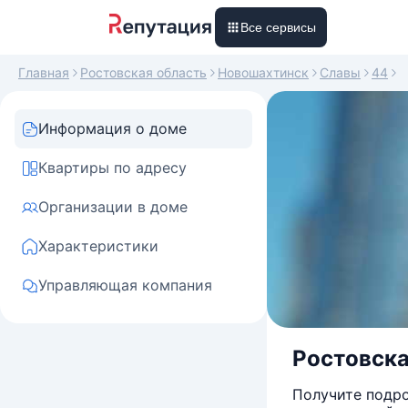
Все сервисы
Главная
Ростовская область
Новошахтинск
Славы
44
Информация о доме
Квартиры по адресу
Организации в доме
Характеристики
Управляющая компания
Ростовска
Получите подро