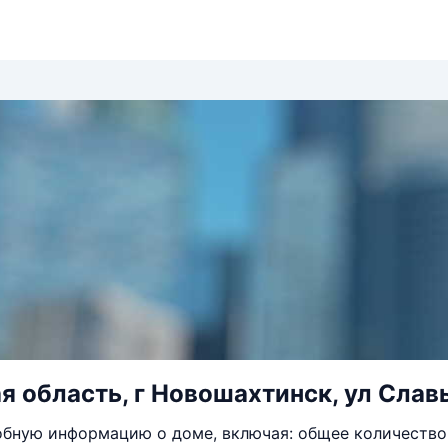
я область, г Новошахтинск, ул Славы
бную информацию о доме, включая: общее количество 