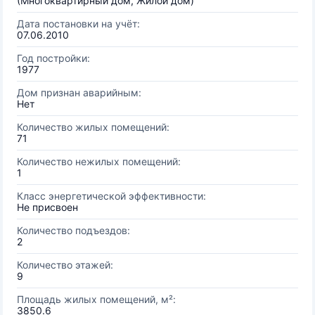
(Многоквартирный дом, Жилой дом)
Дата постановки на учёт:
07.06.2010
Год постройки:
1977
Дом признан аварийным:
Нет
Количество жилых помещений:
71
Количество нежилых помещений:
1
Класс энергетической эффективности:
Не присвоен
Количество подъездов:
2
Количество этажей:
9
Площадь жилых помещений, м²:
3850.6