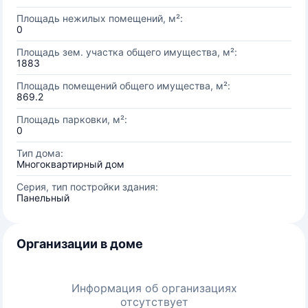
Площадь нежилых помещений, м²:
0
Площадь зем. участка общего имущества, м²:
1883
Площадь помещений общего имущества, м²:
869.2
Площадь парковки, м²:
0
Тип дома:
Многоквартирный дом
Серия, тип постройки здания:
Панельный
Организации в доме
Информация об организациях
отсутствует