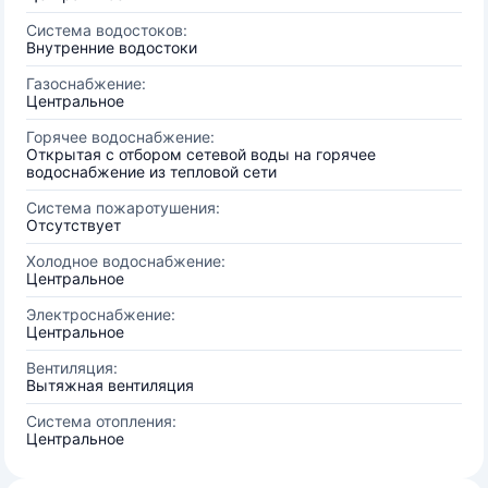
Система водостоков:
Внутренние водостоки
Газоснабжение:
Центральное
Горячее водоснабжение:
Открытая с отбором сетевой воды на горячее
водоснабжение из тепловой сети
Система пожаротушения:
Отсутствует
Холодное водоснабжение:
Центральное
Электроснабжение:
Центральное
Вентиляция:
Вытяжная вентиляция
Система отопления:
Центральное