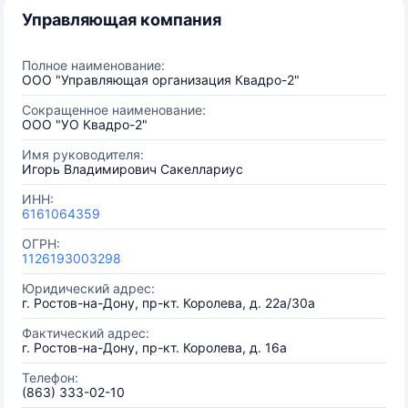
Управляющая компания
Полное наименование:
ООО "Управляющая организация Квадро-2"
Сокращенное наименование:
ООО "УО Квадро-2"
Имя руководителя:
Игорь Владимирович Сакеллариус
ИНН:
6161064359
ОГРН:
1126193003298
Юридический адрес:
г. Ростов-на-Дону, пр-кт. Королева, д. 22а/30а
Фактический адрес:
г. Ростов-на-Дону, пр-кт. Королева, д. 16а
Телефон:
(863) 333-02-10