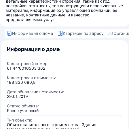
детальные характеристики строения, такие как год
постройки, этажность, тип конструкции и использованные
материалы, информация об управляющей компании: её
название, контактные данные, и качество
предоставляемых услуг
Информация о доме
Квартиры по адресу
Органи
Информация о доме
Кадастровый номер:
61:44:0010503:362
Кадастровая стоимость:
188 836 690,8
Дата обновления стоимости:
29.01.2019
Статус объекта:
Ранее учтенный
Тип объекта:
Объект капитального строительства, Здание