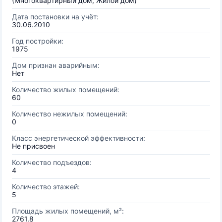
(Многоквартирный дом, Жилой дом)
Дата постановки на учёт:
30.06.2010
Год постройки:
1975
Дом признан аварийным:
Нет
Количество жилых помещений:
60
Количество нежилых помещений:
0
Класс энергетической эффективности:
Не присвоен
Количество подъездов:
4
Количество этажей:
5
Площадь жилых помещений, м²:
2761.8