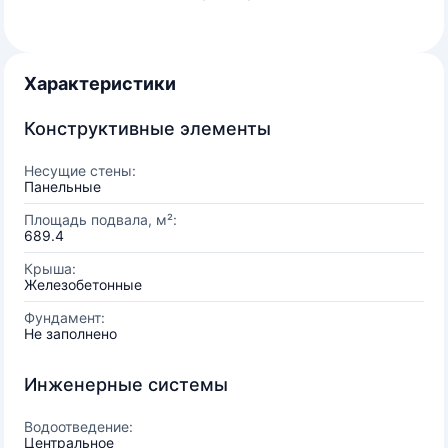
Характеристики
Конструктивные элементы
Несущие стены:
Панельные
Площадь подвала, м²:
689.4
Крыша:
Железобетонные
Фундамент:
Не заполнено
Инженерные системы
Водоотведение:
Центральное