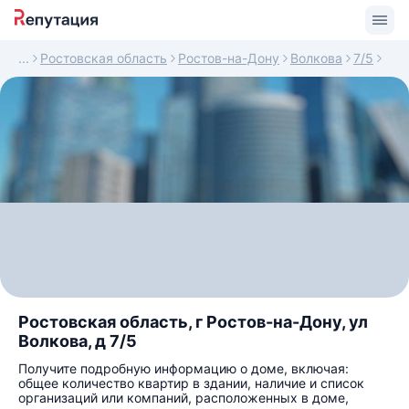
Ростовская область
Ростов-на-Дону
Волкова
7/5
Ростовская область, г Ростов-на-Дону, ул
Волкова, д 7/5
Получите подробную информацию о доме, включая:
общее количество квартир в здании, наличие и список
организаций или компаний, расположенных в доме,