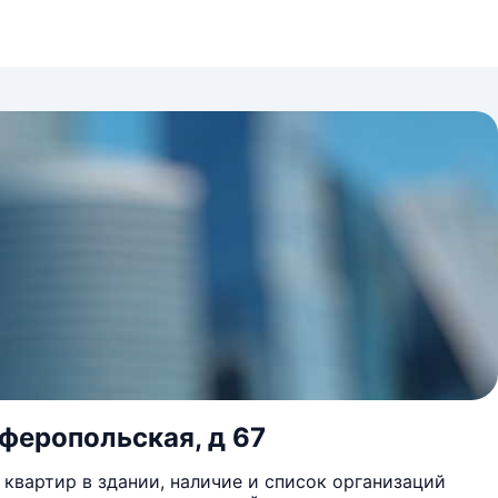
мферопольская, д 67
квартир в здании, наличие и список организаций