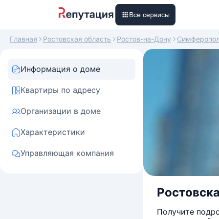
Все сервисы
Главная
Ростовская область
Ростов-на-Дону
Симферопол
Информация о доме
Квартиры по адресу
Организации в доме
Характеристики
Управляющая компания
Ростовска
Получите подро