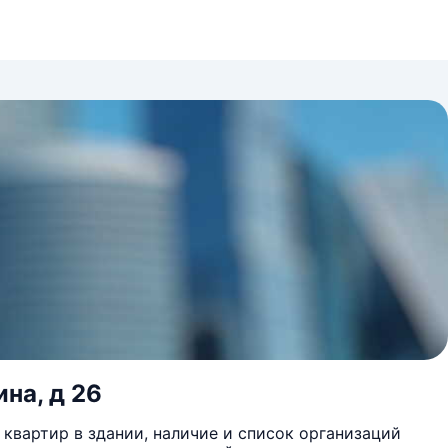
на, д 26
квартир в здании, наличие и список организаций