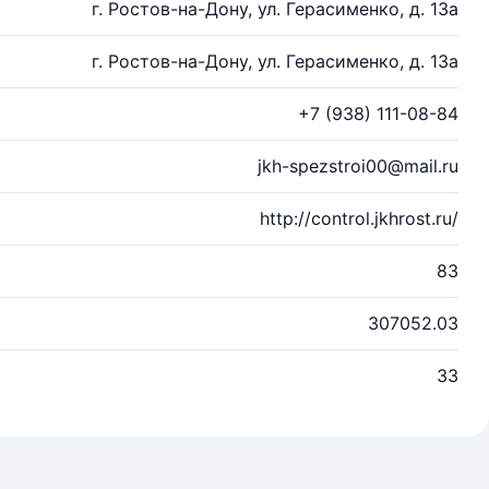
г. Ростов-на-Дону, ул. Герасименко, д. 13а
г. Ростов-на-Дону, ул. Герасименко, д. 13а
+7 (938) 111-08-84
jkh-spezstroi00@mail.ru
http://control.jkhrost.ru/
83
307052.03
33