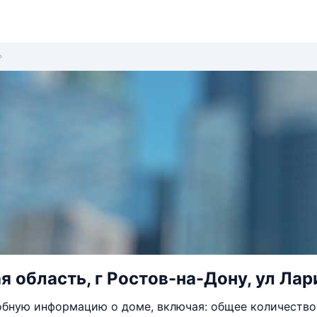
я область, г Ростов-на-Дону, ул Лари
бную информацию о доме, включая: общее количество 