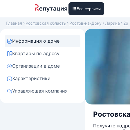
Все сервисы
Главная
Ростовская область
Ростов-на-Дону
Ларина
26
Информация о доме
Квартиры по адресу
Организации в доме
Характеристики
Управляющая компания
Ростовска
Получите подро