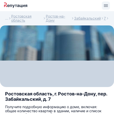
Ростовская
Ростов-на-
Забайкальский
7
область
Дону
Ростовская область, г. Ростов-на-Дону, пер.
Забайкальский, д. 7
Получите подробную информацию о доме, включая:
общее количество квартир в здании, наличие и список