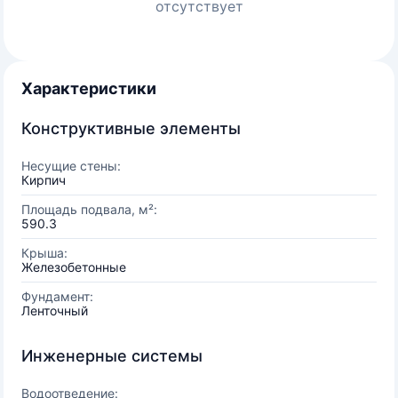
отсутствует
Характеристики
Конструктивные элементы
Несущие стены:
Кирпич
Площадь подвала, м²:
590.3
Крыша:
Железобетонные
Фундамент:
Ленточный
Инженерные системы
Водоотведение: