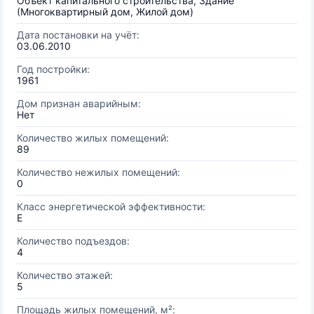
Объект капитального строительства, Здание
(Многоквартирный дом, Жилой дом)
Дата постановки на учёт:
03.06.2010
Год постройки:
1961
Дом признан аварийным:
Нет
Количество жилых помещений:
89
Количество нежилых помещений:
0
Класс энергетической эффективности:
E
Количество подъездов:
4
Количество этажей:
5
Площадь жилых помещений, м²: