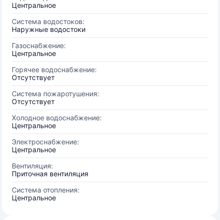
Центральное
Система водостоков:
Наружные водостоки
Газоснабжение:
Центральное
Горячее водоснабжение:
Отсутствует
Система пожаротушения:
Отсутствует
Холодное водоснабжение:
Центральное
Электроснабжение:
Центральное
Вентиляция:
Приточная вентиляция
Система отопления:
Центральное