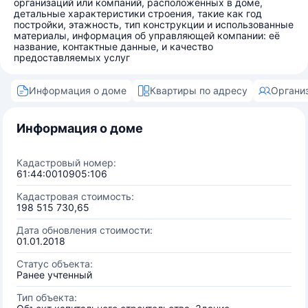
организаций или компаний, расположенных в доме,
детальные характеристики строения, такие как год
постройки, этажность, тип конструкции и использованные
материалы, информация об управляющей компании: её
название, контактные данные, и качество
предоставляемых услуг
Информация о доме
Квартиры по адресу
Органи
Информация о доме
Кадастровый номер:
61:44:0010905:106
Кадастровая стоимость:
198 515 730,65
Дата обновления стоимости:
01.01.2018
Статус объекта:
Ранее учтенный
Тип объекта: