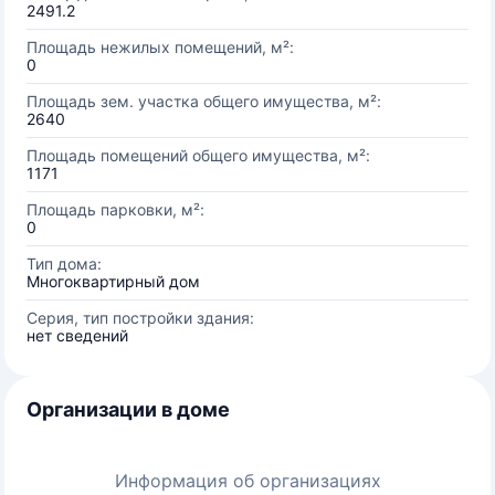
2491.2
Площадь нежилых помещений, м²:
0
Площадь зем. участка общего имущества, м²:
2640
Площадь помещений общего имущества, м²:
1171
Площадь парковки, м²:
0
Тип дома:
Многоквартирный дом
Серия, тип постройки здания:
нет сведений
Организации в доме
Информация об организациях