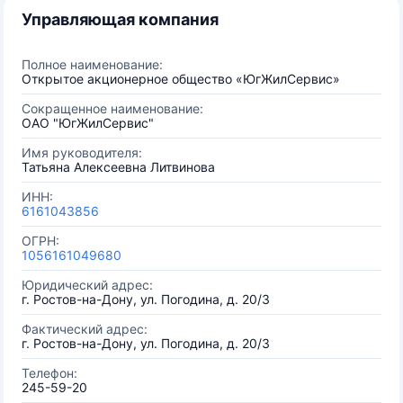
Управляющая компания
Полное наименование:
Открытое акционерное общество «ЮгЖилСервис»
Сокращенное наименование:
ОАО "ЮгЖилСервис"
Имя руководителя:
Татьяна Алексеевна Литвинова
ИНН:
6161043856
ОГРН:
1056161049680
Юридический адрес:
г. Ростов-на-Дону, ул. Погодина, д. 20/3
Фактический адрес:
г. Ростов-на-Дону, ул. Погодина, д. 20/3
Телефон:
245-59-20