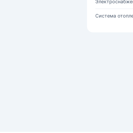
Электроснабже
Система отопле