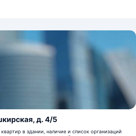
шкирская, д. 4/5
квартир в здании, наличие и список организаций