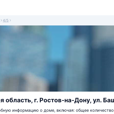
4/5
 область, г. Ростов-на-Дону, ул. Ба
бную информацию о доме, включая: общее количество 