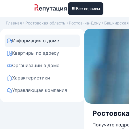
Все сервисы
Главная
Ростовская область
Ростов-на-Дону
Башкирская
Информация о доме
Квартиры по адресу
Организации в доме
Характеристики
Управляющая компания
Ростовская
Получите подро