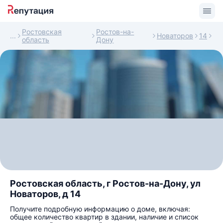
Ростовская
Ростов-на-
Новаторов
14
область
Дону
Ростовская область, г Ростов-на-Дону, ул
Новаторов, д 14
Получите подробную информацию о доме, включая:
общее количество квартир в здании, наличие и список