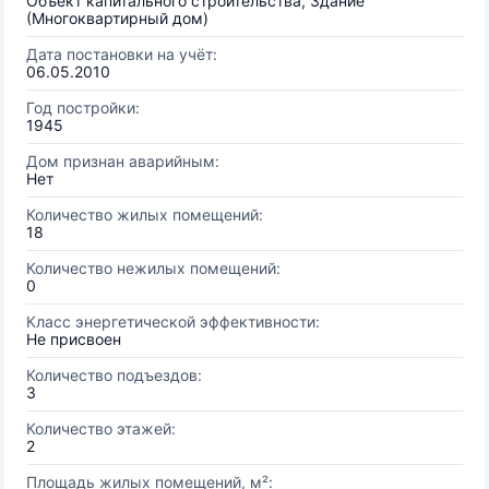
Объект капитального строительства, Здание
(Многоквартирный дом)
Дата постановки на учёт:
06.05.2010
Год постройки:
1945
Дом признан аварийным:
Нет
Количество жилых помещений:
18
Количество нежилых помещений:
0
Класс энергетической эффективности:
Не присвоен
Количество подъездов:
3
Количество этажей:
2
Площадь жилых помещений, м²: