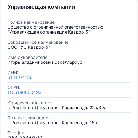
Управляющая компания
Полное наименование:
Общество с ограниченной ответственностью
"Управляющая организация Квадро-5"
Сокращенное наименование:
ООО "УО Квадро-5"
Имя руководителя:
Игорь Владимирович Сакеллариус
ИНН:
6161074156
ОГРН:
1156196050493
Юридический адрес:
г. Ростов-на-Дону, пр-кт. Королева, д. 22а/30а
Фактический адрес:
г. Ростов-на-Дону, пр-кт. Королева, д. 16а
Телефон:
(863) 333-02-10