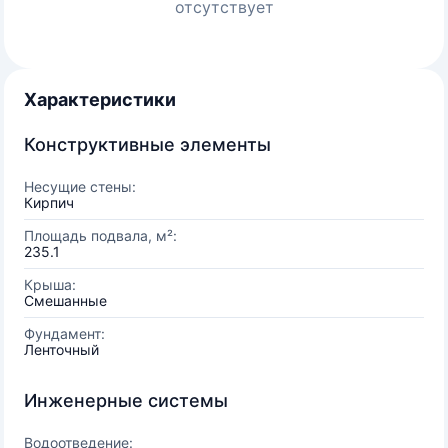
отсутствует
Характеристики
Конструктивные элементы
Несущие стены:
Кирпич
Площадь подвала, м²:
235.1
Крыша:
Смешанные
Фундамент:
Ленточный
Инженерные системы
Водоотведение: