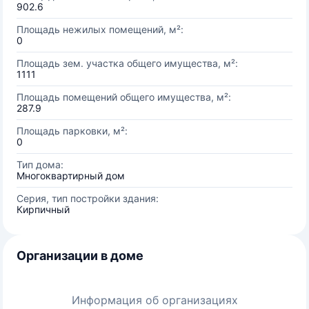
902.6
Площадь нежилых помещений, м²:
0
Площадь зем. участка общего имущества, м²:
1111
Площадь помещений общего имущества, м²:
287.9
Площадь парковки, м²:
0
Тип дома:
Многоквартирный дом
Серия, тип постройки здания:
Кирпичный
Организации в доме
Информация об организациях