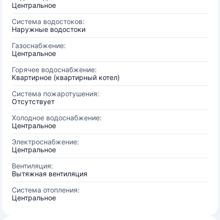
Центральное
Система водостоков:
Наружные водостоки
Газоснабжение:
Центральное
Горячее водоснабжение:
Квартирное (квартирный котел)
Система пожаротушения:
Отсутствует
Холодное водоснабжение:
Центральное
Электроснабжение:
Центральное
Вентиляция:
Вытяжная вентиляция
Система отопления:
Центральное