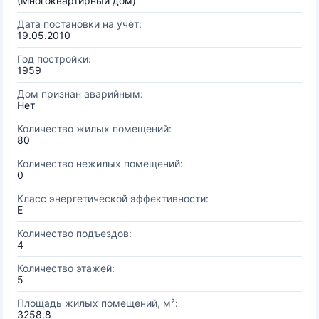
(Многоквартирный дом)
Дата постановки на учёт:
19.05.2010
Год постройки:
1959
Дом признан аварийным:
Нет
Количество жилых помещений:
80
Количество нежилых помещений:
0
Класс энергетической эффективности:
E
Количество подъездов:
4
Количество этажей:
5
Площадь жилых помещений, м²:
3258.8