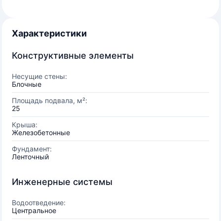
Характеристики
Конструктивные элементы
Несущие стены:
Блочные
Площадь подвала, м²:
25
Крыша:
Железобетонные
Фундамент:
Ленточный
Инженерные системы
Водоотведение:
Центральное