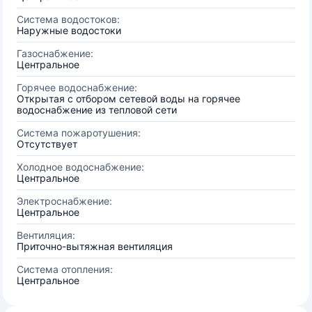
Система водостоков:
Наружные водостоки
Газоснабжение:
Центральное
Горячее водоснабжение:
Открытая с отбором сетевой воды на горячее
водоснабжение из тепловой сети
Система пожаротушения:
Отсутствует
Холодное водоснабжение:
Центральное
Электроснабжение:
Центральное
Вентиляция:
Приточно-вытяжная вентиляция
Система отопления:
Центральное