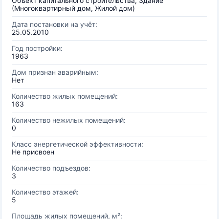
Объект капитального строительства, Здание
(Многоквартирный дом, Жилой дом)
Дата постановки на учёт:
25.05.2010
Год постройки:
1963
Дом признан аварийным:
Нет
Количество жилых помещений:
163
Количество нежилых помещений:
0
Класс энергетической эффективности:
Не присвоен
Количество подъездов:
3
Количество этажей:
5
Площадь жилых помещений, м²: