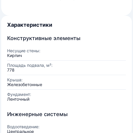
Характеристики
Конструктивные элементы
Несущие стены:
Кирпич
Площадь подвала, м²:
778
Крыша:
Железобетонные
Фундамент:
Ленточный
Инженерные системы
Водоотведение:
Центральное