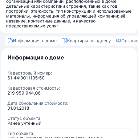
организаций или компаний, расположенных в доме,
детальные характеристики строения, такие как год
постройки, этажность, тип конструкции и использованные
материалы, информация об управляющей компании: её
название, контактные данные, и качество
предоставляемых услуг
Информация о доме
Квартиры по адресу
Органи
Информация о доме
Кадастровый номер:
61:44:0011105:50
Кадастровая стоимость:
219 959 944,06
Дата обновления стоимости:
01.01.2018
Статус объекта:
Ранее учтенный
Тип объекта: