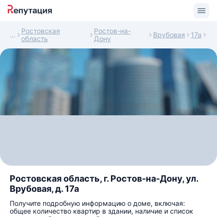
Ростовская
Ростов-на-
Врубовая
17а
область
Дону
Ростовская область, г. Ростов-на-Дону, ул.
Врубовая, д. 17а
Получите подробную информацию о доме, включая:
общее количество квартир в здании, наличие и список