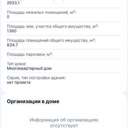
2933.1
Площадь нежилых помещений, м²:
0
Площадь зем. участка общего имущества, м²:
1360
Площадь помещений общего имущества, м²:
834.7
Площадь парковки, м²:
Тип дома:
Многоквартирный дом
Серия, тип постройки здания:
нет проекта
Организации в доме
Информация об организациях
отсутствует