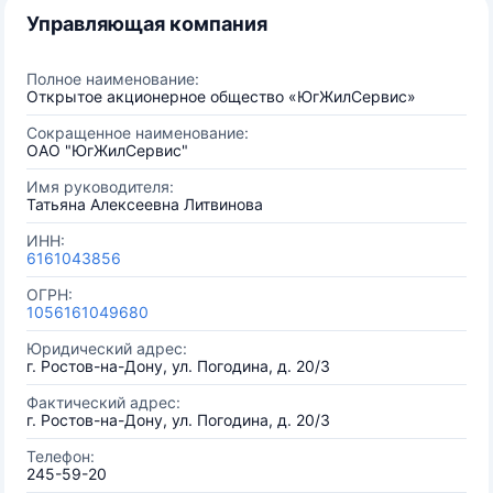
Управляющая компания
Полное наименование:
Открытое акционерное общество «ЮгЖилСервис»
Сокращенное наименование:
ОАО "ЮгЖилСервис"
Имя руководителя:
Татьяна Алексеевна Литвинова
ИНН:
6161043856
ОГРН:
1056161049680
Юридический адрес:
г. Ростов-на-Дону, ул. Погодина, д. 20/3
Фактический адрес:
г. Ростов-на-Дону, ул. Погодина, д. 20/3
Телефон:
245-59-20