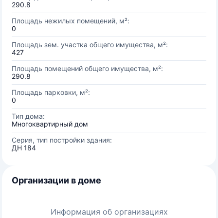
290.8
Площадь нежилых помещений, м²:
0
Площадь зем. участка общего имущества, м²:
427
Площадь помещений общего имущества, м²:
290.8
Площадь парковки, м²:
0
Тип дома:
Многоквартирный дом
Серия, тип постройки здания:
ДН 184
Организации в доме
Информация об организациях