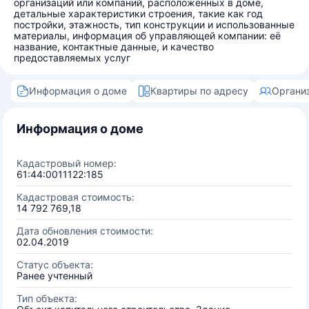
организаций или компаний, расположенных в доме,
детальные характеристики строения, такие как год
постройки, этажность, тип конструкции и использованные
материалы, информация об управляющей компании: её
название, контактные данные, и качество
предоставляемых услуг
Информация о доме
Квартиры по адресу
Органи
Информация о доме
Кадастровый номер:
61:44:0011122:185
Кадастровая стоимость:
14 792 769,18
Дата обновления стоимости:
02.04.2019
Статус объекта:
Ранее учтенный
Тип объекта: