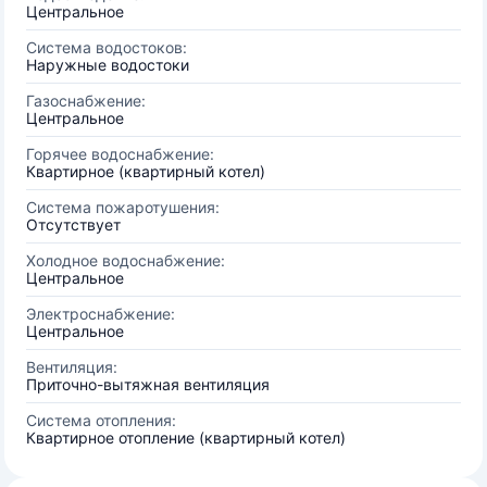
Центральное
Система водостоков:
Наружные водостоки
Газоснабжение:
Центральное
Горячее водоснабжение:
Квартирное (квартирный котел)
Система пожаротушения:
Отсутствует
Холодное водоснабжение:
Центральное
Электроснабжение:
Центральное
Вентиляция:
Приточно-вытяжная вентиляция
Система отопления:
Квартирное отопление (квартирный котел)