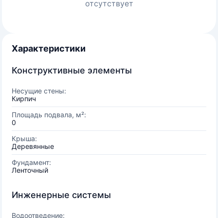
отсутствует
Характеристики
Конструктивные элементы
Несущие стены:
Кирпич
Площадь подвала, м²:
0
Крыша:
Деревянные
Фундамент:
Ленточный
Инженерные системы
Водоотведение: