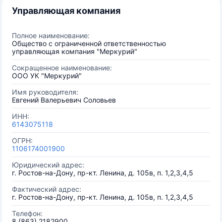
Управляющая компания
Полное наименование:
Общество с ограниченной ответственностью
управляющая компания "Меркурий"
Сокращенное наименование:
ООО УК "Меркурий"
Имя руководителя:
Евгений Валерьевич Соловьев
ИНН:
6143075118
ОГРН:
1106174001900
Юридический адрес:
г. Ростов-на-Дону, пр-кт. Ленина, д. 105в, п. 1,2,3,4,5
Фактический адрес:
г. Ростов-на-Дону, пр-кт. Ленина, д. 105в, п. 1,2,3,4,5
Телефон:
8 (863) 2182900