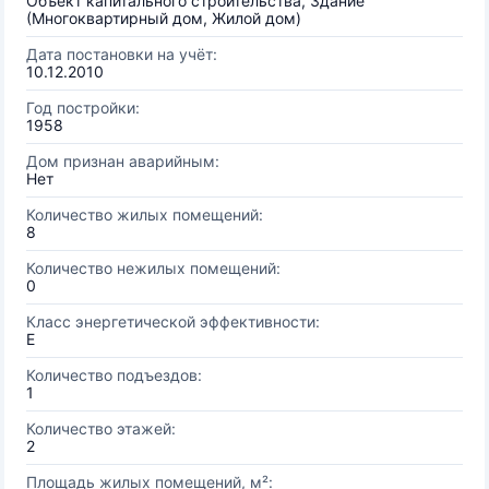
Объект капитального строительства, Здание
(Многоквартирный дом, Жилой дом)
Дата постановки на учёт:
10.12.2010
Год постройки:
1958
Дом признан аварийным:
Нет
Количество жилых помещений:
8
Количество нежилых помещений:
0
Класс энергетической эффективности:
E
Количество подъездов:
1
Количество этажей:
2
Площадь жилых помещений, м²: