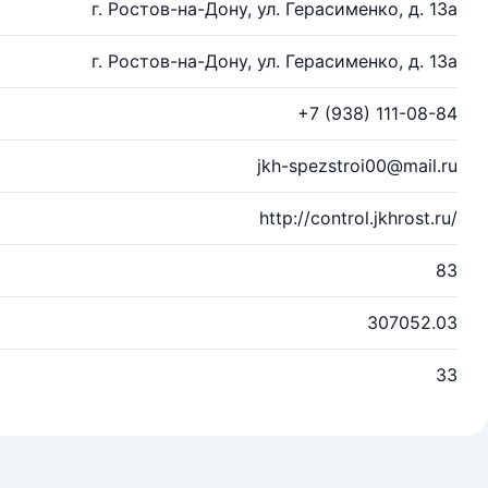
г. Ростов-на-Дону, ул. Герасименко, д. 13а
г. Ростов-на-Дону, ул. Герасименко, д. 13а
+7 (938) 111-08-84
jkh-spezstroi00@mail.ru
http://control.jkhrost.ru/
83
307052.03
33