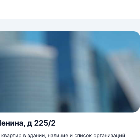
енина, д 225/2
квартир в здании, наличие и список организаций