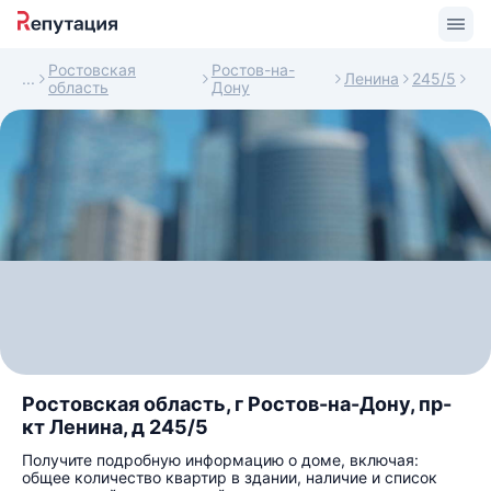
Ростовская
Ростов-на-
Ленина
245/5
область
Дону
Ростовская область, г Ростов-на-Дону, пр-
кт Ленина, д 245/5
Получите подробную информацию о доме, включая:
общее количество квартир в здании, наличие и список