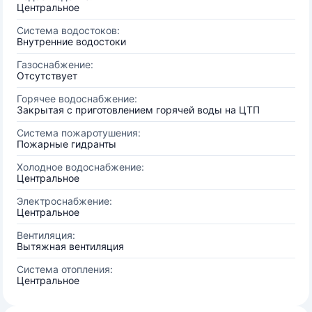
Центральное
Система водостоков:
Внутренние водостоки
Газоснабжение:
Отсутствует
Горячее водоснабжение:
Закрытая с приготовлением горячей воды на ЦТП
Система пожаротушения:
Пожарные гидранты
Холодное водоснабжение:
Центральное
Электроснабжение:
Центральное
Вентиляция:
Вытяжная вентиляция
Система отопления:
Центральное