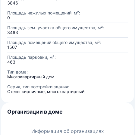
3846
Площадь нежилых помещений, м²:
0
Площадь зем. участка общего имущества, м²:
3463
Площадь помещений общего имущества, м²:
1507
Площадь парковки, м²:
463
Тип дома:
Многоквартирный дом
Серия, тип постройки здания:
Стены кирпичные, многоквартирный
Организации в доме
Информация об организациях