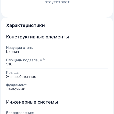
отсутствует
Характеристики
Конструктивные элементы
Несущие стены:
Кирпич
Площадь подвала, м²:
510
Крыша:
Железобетонные
Фундамент:
Ленточный
Инженерные системы
Водоотведение: