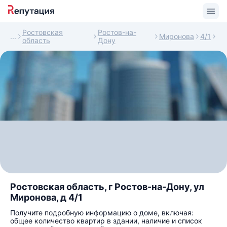
Ростовская
Ростов-на-
Миронова
4/1
область
Дону
Ростовская область, г Ростов-на-Дону, ул
Миронова, д 4/1
Получите подробную информацию о доме, включая:
общее количество квартир в здании, наличие и список