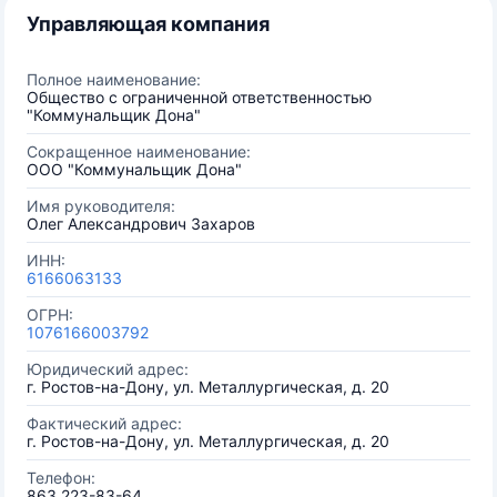
Управляющая компания
Полное наименование:
Общество с ограниченной ответственностью
"Коммунальщик Дона"
Сокращенное наименование:
ООО "Коммунальщик Дона"
Имя руководителя:
Олег Александрович Захаров
ИНН:
6166063133
ОГРН:
1076166003792
Юридический адрес:
г. Ростов-на-Дону, ул. Металлургическая, д. 20
Фактический адрес:
г. Ростов-на-Дону, ул. Металлургическая, д. 20
Телефон:
863 223-83-64