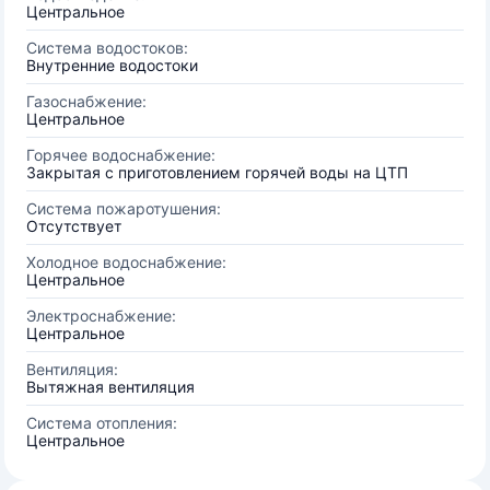
Центральное
Система водостоков:
Внутренние водостоки
Газоснабжение:
Центральное
Горячее водоснабжение:
Закрытая с приготовлением горячей воды на ЦТП
Система пожаротушения:
Отсутствует
Холодное водоснабжение:
Центральное
Электроснабжение:
Центральное
Вентиляция:
Вытяжная вентиляция
Система отопления:
Центральное