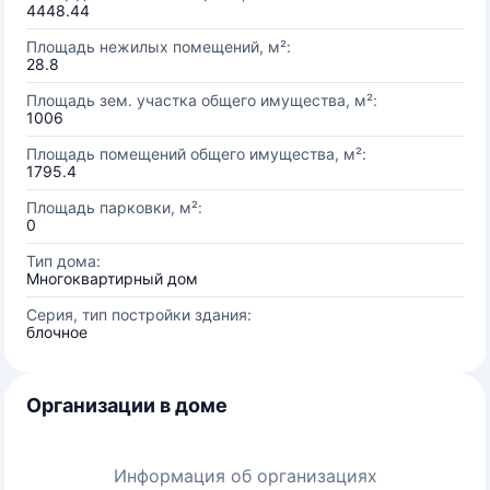
4448.44
Площадь нежилых помещений, м²:
28.8
Площадь зем. участка общего имущества, м²:
1006
Площадь помещений общего имущества, м²:
1795.4
Площадь парковки, м²:
0
Тип дома:
Многоквартирный дом
Серия, тип постройки здания:
блочное
Организации в доме
Информация об организациях