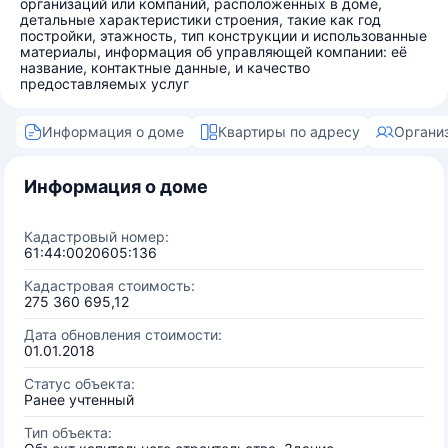
организаций или компаний, расположенных в доме,
детальные характеристики строения, такие как год
постройки, этажность, тип конструкции и использованные
материалы, информация об управляющей компании: её
название, контактные данные, и качество
предоставляемых услуг
Информация о доме
Квартиры по адресу
Органи
Информация о доме
Кадастровый номер:
61:44:0020605:136
Кадастровая стоимость:
275 360 695,12
Дата обновления стоимости:
01.01.2018
Статус объекта:
Ранее учтенный
Тип объекта: