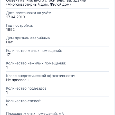
Объект капитального строительства, Здание
(Многоквартирный дом, Жилой дом)
Дата постановки на учёт:
27.04.2010
Год постройки:
1992
Дом признан аварийным:
Нет
Количество жилых помещений:
171
Количество нежилых помещений:
1
Класс энергетической эффективности:
Не присвоен
Количество подъездов:
1
Количество этажей:
9
Площадь жилых помещений, м²: