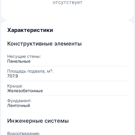
отсутствует
Характеристики
Конструктивные элементы
Несущие стены:
Панельные
Площадь подвала, м²:
707.9
Крыша:
Железобетонные
Фундамент:
Ленточный
Инженерные системы
Водоотведение: