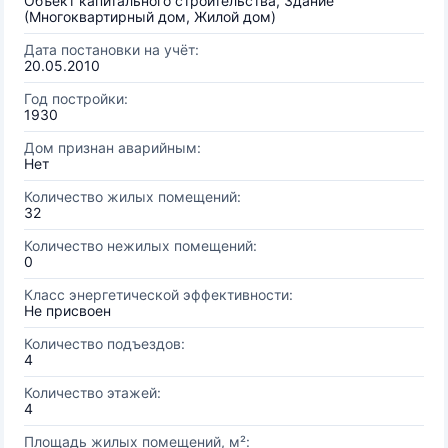
Объект капитального строительства, Здание
(Многоквартирный дом, Жилой дом)
Дата постановки на учёт:
20.05.2010
Год постройки:
1930
Дом признан аварийным:
Нет
Количество жилых помещений:
32
Количество нежилых помещений:
0
Класс энергетической эффективности:
Не присвоен
Количество подъездов:
4
Количество этажей:
4
Площадь жилых помещений, м²: