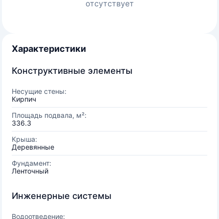
отсутствует
Характеристики
Конструктивные элементы
Несущие стены:
Кирпич
Площадь подвала, м²:
336.3
Крыша:
Деревянные
Фундамент:
Ленточный
Инженерные системы
Водоотведение: