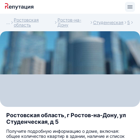
Ростовская
Ростов-на-
Студенческая
5
область
Дону
Ростовская область, г Ростов-на-Дону, ул
Студенческая, д 5
Получите подробную информацию о доме, включая:
общее количество квартир в здании, наличие и список