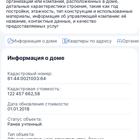
организаций или компаний, расположенных в доме,
детальные характеристики строения, такие как год
постройки, этажность, тип конструкции и использованные
материалы, информация об управляющей компании: её
название, контактные данные, и качество
предоставляемых услуг
Информация о доме
Квартиры по адресу
Органи
Информация о доме
Кадастровый номер:
61:44:0021003:64
Кадастровая стоимость:
122 457 662,58
Дата обновления стоимости:
01.01.2018
Статус объекта:
Ранее учтенный
Тип объекта: