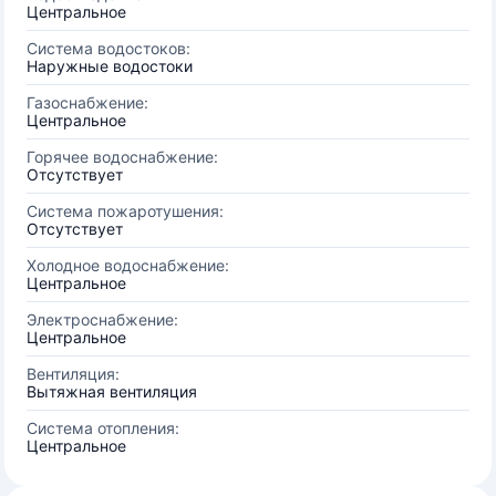
Центральное
Система водостоков:
Наружные водостоки
Газоснабжение:
Центральное
Горячее водоснабжение:
Отсутствует
Система пожаротушения:
Отсутствует
Холодное водоснабжение:
Центральное
Электроснабжение:
Центральное
Вентиляция:
Вытяжная вентиляция
Система отопления:
Центральное