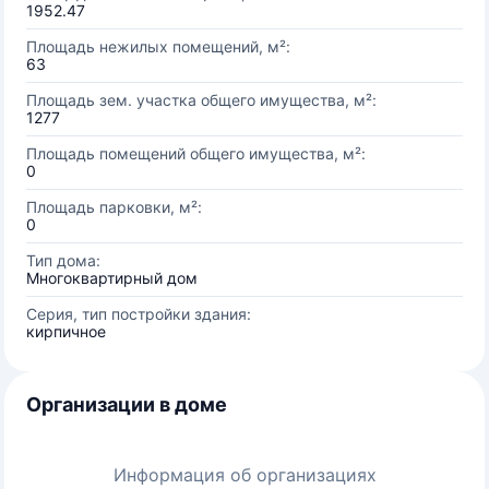
1952.47
Площадь нежилых помещений, м²:
63
Площадь зем. участка общего имущества, м²:
1277
Площадь помещений общего имущества, м²:
0
Площадь парковки, м²:
0
Тип дома:
Многоквартирный дом
Серия, тип постройки здания:
кирпичное
Организации в доме
Информация об организациях