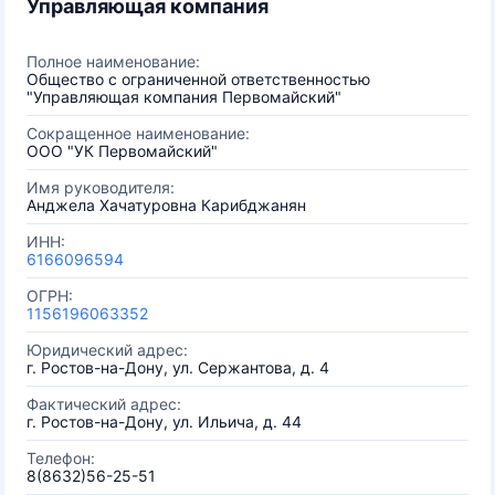
Управляющая компания
Полное наименование:
Общество с ограниченной ответственностью
"Управляющая компания Первомайский"
Сокращенное наименование:
ООО "УК Первомайский"
Имя руководителя:
Анджела Хачатуровна Карибджанян
ИНН:
6166096594
ОГРН:
1156196063352
Юридический адрес:
г. Ростов-на-Дону, ул. Сержантова, д. 4
Фактический адрес:
г. Ростов-на-Дону, ул. Ильича, д. 44
Телефон:
8(8632)56-25-51