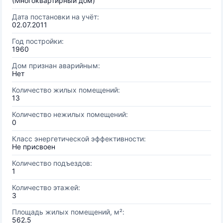
(Многоквартирный дом)
Дата постановки на учёт:
02.07.2011
Год постройки:
1960
Дом признан аварийным:
Нет
Количество жилых помещений:
13
Количество нежилых помещений:
0
Класс энергетической эффективности:
Не присвоен
Количество подъездов:
1
Количество этажей:
3
Площадь жилых помещений, м²:
562.5