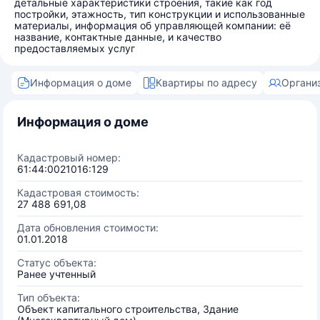
детальные характеристики строения, такие как год
постройки, этажность, тип конструкции и использованные
материалы, информация об управляющей компании: её
название, контактные данные, и качество
предоставляемых услуг
Информация о доме
Квартиры по адресу
Органи
Информация о доме
Кадастровый номер:
61:44:0021016:129
Кадастровая стоимость:
27 488 691,08
Дата обновления стоимости:
01.01.2018
Статус объекта:
Ранее учтенный
Тип объекта:
Объект капитального строительства, Здание