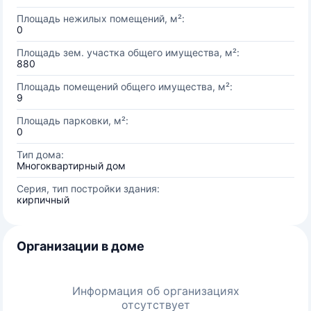
Площадь нежилых помещений, м²:
0
Площадь зем. участка общего имущества, м²:
880
Площадь помещений общего имущества, м²:
9
Площадь парковки, м²:
0
Тип дома:
Многоквартирный дом
Серия, тип постройки здания:
кирпичный
Организации в доме
Информация об организациях
отсутствует