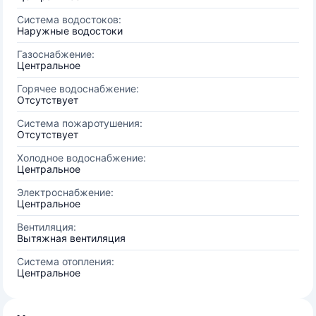
Система водостоков:
Наружные водостоки
Газоснабжение:
Центральное
Горячее водоснабжение:
Отсутствует
Система пожаротушения:
Отсутствует
Холодное водоснабжение:
Центральное
Электроснабжение:
Центральное
Вентиляция:
Вытяжная вентиляция
Система отопления:
Центральное