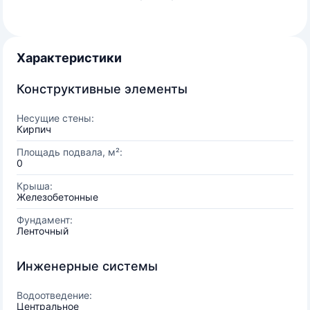
Характеристики
Конструктивные элементы
Несущие стены:
Кирпич
Площадь подвала, м²:
0
Крыша:
Железобетонные
Фундамент:
Ленточный
Инженерные системы
Водоотведение:
Центральное