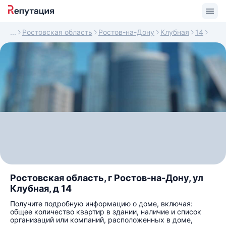
Ростовская область
Ростов-на-Дону
Клубная
14
Ростовская область, г Ростов-на-Дону, ул
Клубная, д 14
Получите подробную информацию о доме, включая:
общее количество квартир в здании, наличие и список
организаций или компаний, расположенных в доме,