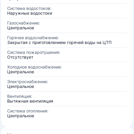
Система водостоков:
Наружные водостоки
Газоснабжение:
Центральное
Горячее водоснабжение:
Закрытая с приготовлением горячей воды на ЦТП
Система пожаротушения:
Отсутствует
Холодное водоснабжение:
Центральное
Электроснабжение:
Центральное
Вентиляция:
Вытяжная вентиляция
Система отопления:
Центральное