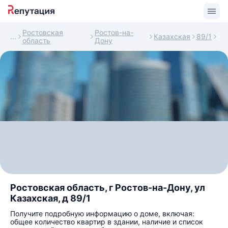
Ростовская
Ростов-на-
Казахская
89/1
область
Дону
Ростовская область, г Ростов-на-Дону, ул
Казахская, д 89/1
Получите подробную информацию о доме, включая:
общее количество квартир в здании, наличие и список