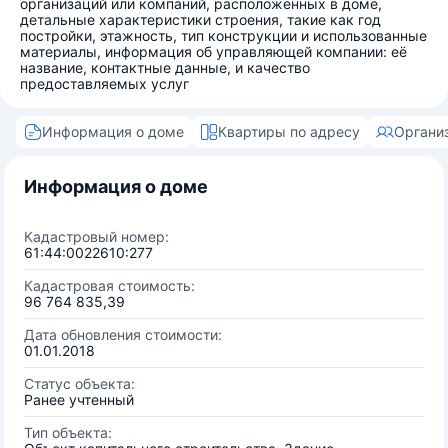
организаций или компаний, расположенных в доме,
детальные характеристики строения, такие как год
постройки, этажность, тип конструкции и использованные
материалы, информация об управляющей компании: её
название, контактные данные, и качество
предоставляемых услуг
Информация о доме
Квартиры по адресу
Органи
Информация о доме
Кадастровый номер:
61:44:0022610:277
Кадастровая стоимость:
96 764 835,39
Дата обновления стоимости:
01.01.2018
Статус объекта:
Ранее учтенный
Тип объекта: