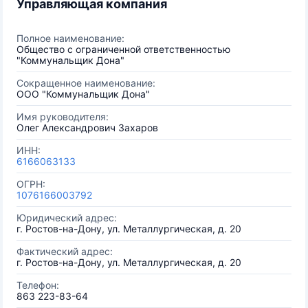
Управляющая компания
Полное наименование:
Общество с ограниченной ответственностью
"Коммунальщик Дона"
Сокращенное наименование:
ООО "Коммунальщик Дона"
Имя руководителя:
Олег Александрович Захаров
ИНН:
6166063133
ОГРН:
1076166003792
Юридический адрес:
г. Ростов-на-Дону, ул. Металлургическая, д. 20
Фактический адрес:
г. Ростов-на-Дону, ул. Металлургическая, д. 20
Телефон:
863 223-83-64