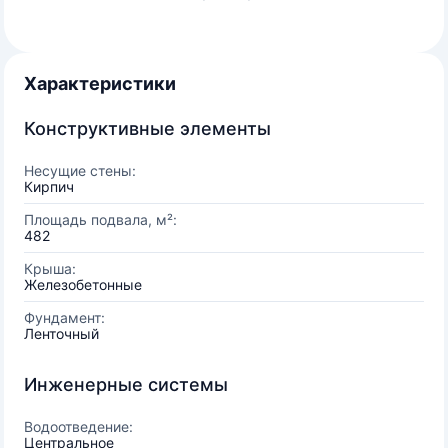
Характеристики
Конструктивные элементы
Несущие стены:
Кирпич
Площадь подвала, м²:
482
Крыша:
Железобетонные
Фундамент:
Ленточный
Инженерные системы
Водоотведение:
Центральное