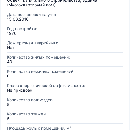
Объект капитального строительства, Здание
(Многоквартирный дом)
Дата постановки на учёт:
15.03.2010
Год постройки:
1970
Дом признан аварийным:
Нет
Количество жилых помещений:
40
Количество нежилых помещений:
0
Класс энергетической эффективности:
Не присвоен
Количество подъездов:
8
Количество этажей:
5
Площадь жилых помещений, м²: