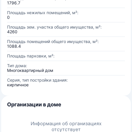
1796.7
Площадь нежилых помещений, м²:
0
Площадь зем. участка общего имущества, м²:
4260
Площадь помещений общего имущества, м²:
1088.4
Площадь парковки, м²:
Тип дома:
Многоквартирный дом
Серия, тип постройки здания:
кирпичное
Организации в доме
Информация об организациях
отсутствует