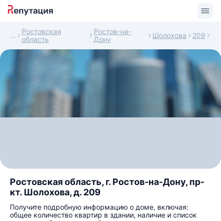
Ростовская
Ростов-на-
Шолохова
209
область
Дону
Ростовская область, г. Ростов-на-Дону, пр-
кт. Шолохова, д. 209
Получите подробную информацию о доме, включая:
общее количество квартир в здании, наличие и список