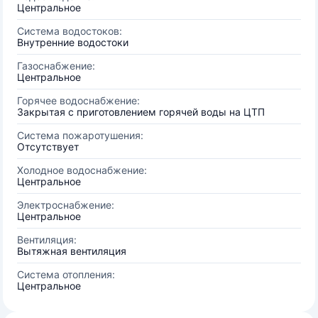
Центральное
Система водостоков:
Внутренние водостоки
Газоснабжение:
Центральное
Горячее водоснабжение:
Закрытая с приготовлением горячей воды на ЦТП
Система пожаротушения:
Отсутствует
Холодное водоснабжение:
Центральное
Электроснабжение:
Центральное
Вентиляция:
Вытяжная вентиляция
Система отопления:
Центральное