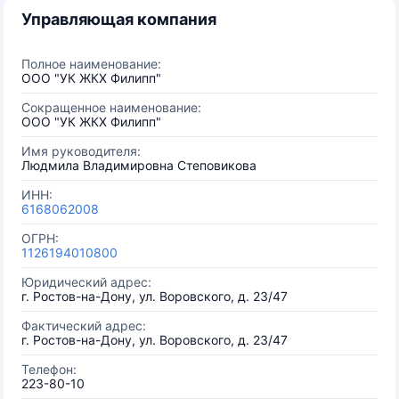
Управляющая компания
Полное наименование:
ООО "УК ЖКХ Филипп"
Сокращенное наименование:
ООО "УК ЖКХ Филипп"
Имя руководителя:
Людмила Владимировна Степовикова
ИНН:
6168062008
ОГРН:
1126194010800
Юридический адрес:
г. Ростов-на-Дону, ул. Воровского, д. 23/47
Фактический адрес:
г. Ростов-на-Дону, ул. Воровского, д. 23/47
Телефон:
223-80-10