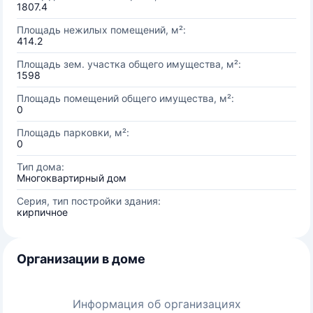
1807.4
Площадь нежилых помещений, м²:
414.2
Площадь зем. участка общего имущества, м²:
1598
Площадь помещений общего имущества, м²:
0
Площадь парковки, м²:
0
Тип дома:
Многоквартирный дом
Серия, тип постройки здания:
кирпичное
Организации в доме
Информация об организациях