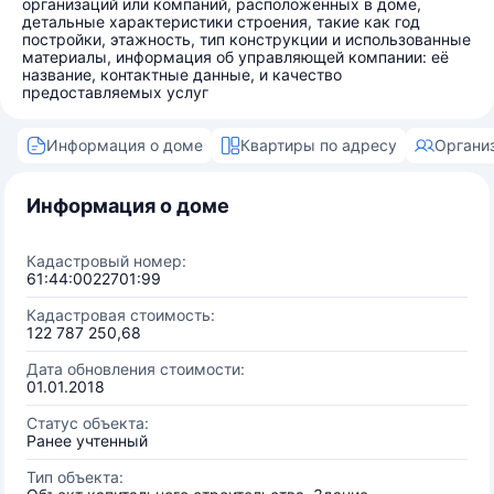
организаций или компаний, расположенных в доме,
детальные характеристики строения, такие как год
постройки, этажность, тип конструкции и использованные
материалы, информация об управляющей компании: её
название, контактные данные, и качество
предоставляемых услуг
Информация о доме
Квартиры по адресу
Органи
Информация о доме
Кадастровый номер:
61:44:0022701:99
Кадастровая стоимость:
122 787 250,68
Дата обновления стоимости:
01.01.2018
Статус объекта:
Ранее учтенный
Тип объекта: