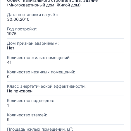
Объект капитального строительства, Здание
(Многоквартирный дом, Жилой дом)
Дата постановки на учёт:
30.06.2010
Год постройки:
1975
Дом признан аварийным:
Нет
Количество жилых помещений:
41
Количество нежилых помещений:
0
Класс энергетической эффективности:
Не присвоен
Количество подъездов:
1
Количество этажей:
9
Площадь жилых помещений, м²: