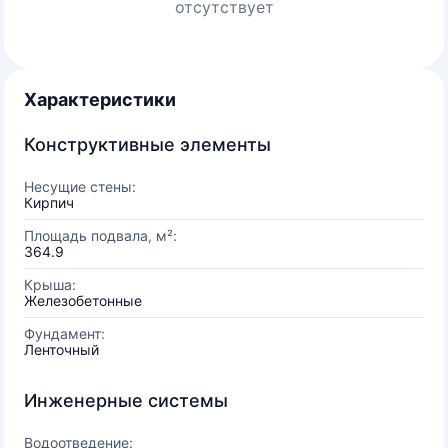
отсутствует
Характеристики
Конструктивные элементы
Несущие стены:
Кирпич
Площадь подвала, м²:
364.9
Крыша:
Железобетонные
Фундамент:
Ленточный
Инженерные системы
Водоотведение: