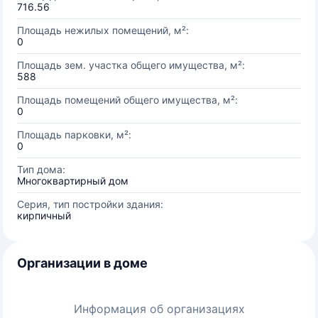
716.56
Площадь нежилых помещений, м²:
0
Площадь зем. участка общего имущества, м²:
588
Площадь помещений общего имущества, м²:
0
Площадь парковки, м²:
0
Тип дома:
Многоквартирный дом
Серия, тип постройки здания:
кирпичный
Организации в доме
Информация об организациях