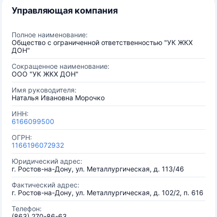
Управляющая компания
Полное наименование:
Общество с ограниченной ответственностью "УК ЖКХ
ДОН"
Сокращенное наименование:
ООО "УК ЖКХ ДОН"
Имя руководителя:
Наталья Ивановна Морочко
ИНН:
6166099500
ОГРН:
1166196072932
Юридический адрес:
г. Ростов-на-Дону, ул. Металлургическая, д. 113/46
Фактический адрес:
г. Ростов-на-Дону, ул. Металлургическая, д. 102/2, п. 616
Телефон:
(863) 270-86-63