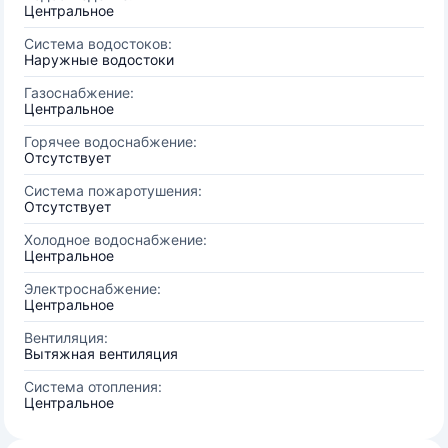
Центральное
Система водостоков:
Наружные водостоки
Газоснабжение:
Центральное
Горячее водоснабжение:
Отсутствует
Система пожаротушения:
Отсутствует
Холодное водоснабжение:
Центральное
Электроснабжение:
Центральное
Вентиляция:
Вытяжная вентиляция
Система отопления:
Центральное