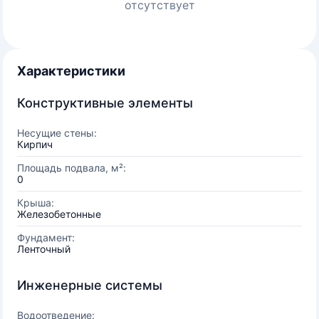
отсутствует
Характеристики
Конструктивные элементы
Несущие стены:
Кирпич
Площадь подвала, м²:
0
Крыша:
Железобетонные
Фундамент:
Ленточный
Инженерные системы
Водоотведение: