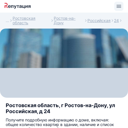
Ростовская
Ростов-на-
Российская
24
область
Дону
Ростовская область, г Ростов-на-Дону, ул
Российская, д 24
Получите подробную информацию о доме, включая:
общее количество квартир в здании, наличие и список