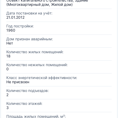
Объект капитального строительства, Здание
(Многоквартирный дом, Жилой дом)
Дата постановки на учёт:
21.01.2012
Год постройки:
1960
Дом признан аварийным:
Нет
Количество жилых помещений:
18
Количество нежилых помещений:
0
Класс энергетической эффективности:
Не присвоен
Количество подъездов:
2
Количество этажей:
3
Площадь жилых помещений, м²: