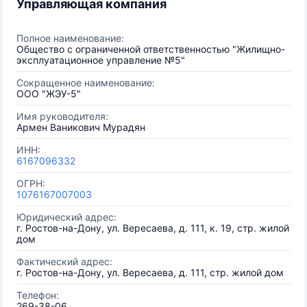
Управляющая компания
Полное наименование:
Общество с ограниченной ответственностью "Жилищно-
эксплуатационное управление №5"
Сокращенное наименование:
ООО "ЖЭУ-5"
Имя руководителя:
Армен Ваникович Мурадян
ИНН:
6167096332
ОГРН:
1076167007003
Юридический адрес:
г. Ростов-на-Дону, ул. Вересаева, д. 111, к. 19, стр. жилой
дом
Фактический адрес:
г. Ростов-на-Дону, ул. Вересаева, д. 111, стр. жилой дом
Телефон:
269-38-06