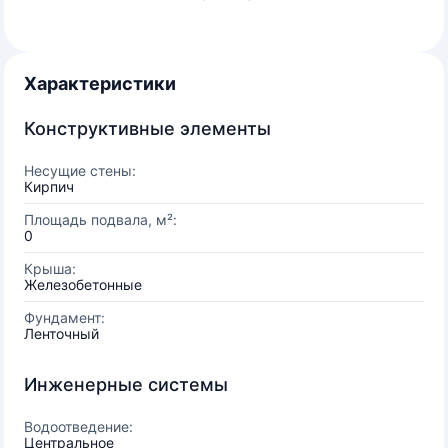
Характеристики
Конструктивные элементы
Несущие стены:
Кирпич
Площадь подвала, м²:
0
Крыша:
Железобетонные
Фундамент:
Ленточный
Инженерные системы
Водоотведение:
Центральное