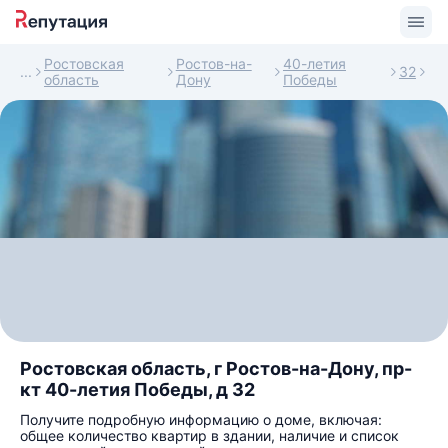
Ростовская
Ростов-на-
40-летия
32
область
Дону
Победы
Ростовская область, г Ростов-на-Дону, пр-
кт 40-летия Победы, д 32
Получите подробную информацию о доме, включая:
общее количество квартир в здании, наличие и список