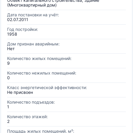
Объект капитального строительства, Здание
(Многоквартирный дом)
Дата постановки на учёт:
02.07.2011
Год постройки:
1958
Дом признан аварийным:
Нет
Количество жилых помещений:
9
Количество нежилых помещений:
0
Класс энергетической эффективности:
Не присвоен
Количество подъездов:
1
Количество этажей:
2
Площадь жилых помещений, м²: