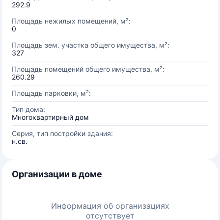
292.9
Площадь нежилых помещений, м²:
0
Площадь зем. участка общего имущества, м²:
327
Площадь помещений общего имущества, м²:
260.29
Площадь парковки, м²:
Тип дома:
Многоквартирный дом
Серия, тип постройки здания:
н.св.
Организации в доме
Информация об организациях
отсутствует