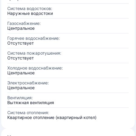
Система водостоков:
Наружные водостоки
Газоснабжение:
Центральное
Горячее водоснабжение:
Отсутствует
Система пожаротушения:
Отсутствует
Холодное водоснабжение:
Центральное
Электроснабжение:
Центральное
Вентиляция:
Вытяжная вентиляция
Система отопления:
Квартирное отопление (квартирный котел)