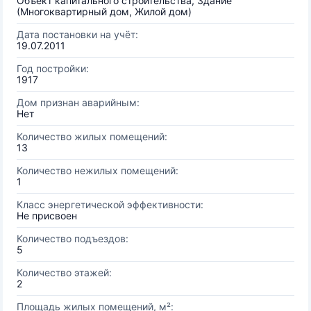
Объект капитального строительства, Здание
(Многоквартирный дом, Жилой дом)
Дата постановки на учёт:
19.07.2011
Год постройки:
1917
Дом признан аварийным:
Нет
Количество жилых помещений:
13
Количество нежилых помещений:
1
Класс энергетической эффективности:
Не присвоен
Количество подъездов:
5
Количество этажей:
2
Площадь жилых помещений, м²: