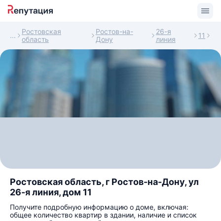
Ростовская
Ростов-на-
26-я
11
область
Дону
линия
Ростовская область, г Ростов-на-Дону, ул
26-я линия, дом 11
Получите подробную информацию о доме, включая:
общее количество квартир в здании, наличие и список