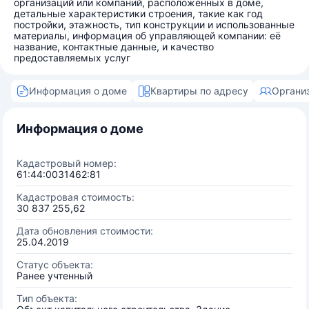
организаций или компаний, расположенных в доме,
детальные характеристики строения, такие как год
постройки, этажность, тип конструкции и использованные
материалы, информация об управляющей компании: её
название, контактные данные, и качество
предоставляемых услуг
Информация о доме
Квартиры по адресу
Органи
Информация о доме
Кадастровый номер:
61:44:0031462:81
Кадастровая стоимость:
30 837 255,62
Дата обновления стоимости:
25.04.2019
Статус объекта:
Ранее учтенный
Тип объекта: