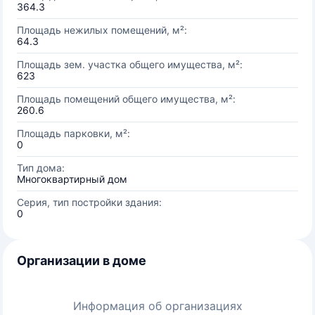
364.3
Площадь нежилых помещений, м²:
64.3
Площадь зем. участка общего имущества, м²:
623
Площадь помещений общего имущества, м²:
260.6
Площадь парковки, м²:
0
Тип дома:
Многоквартирный дом
Серия, тип постройки здания:
0
Организации в доме
Информация об организациях