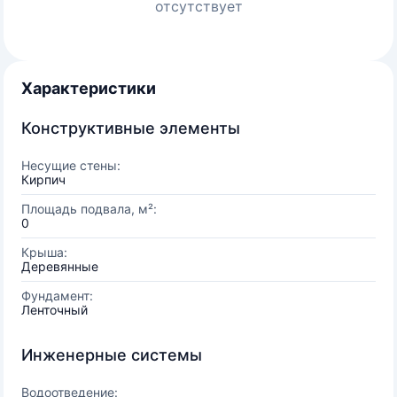
отсутствует
Характеристики
Конструктивные элементы
Несущие стены:
Кирпич
Площадь подвала, м²:
0
Крыша:
Деревянные
Фундамент:
Ленточный
Инженерные системы
Водоотведение: