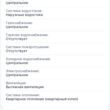
Центральное
Система водостоков:
Наружные водостоки
Газоснабжение:
Центральное
Горячее водоснабжение:
Отсутствует
Система пожаротушения:
Отсутствует
Холодное водоснабжение:
Центральное
Электроснабжение:
Центральное
Вентиляция:
Вытяжная вентиляция
Система отопления:
Квартирное отопление (квартирный котел)