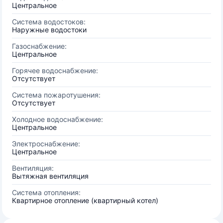
Центральное
Система водостоков:
Наружные водостоки
Газоснабжение:
Центральное
Горячее водоснабжение:
Отсутствует
Система пожаротушения:
Отсутствует
Холодное водоснабжение:
Центральное
Электроснабжение:
Центральное
Вентиляция:
Вытяжная вентиляция
Система отопления:
Квартирное отопление (квартирный котел)