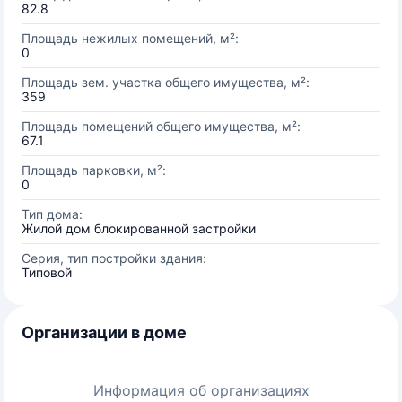
82.8
Площадь нежилых помещений, м²:
0
Площадь зем. участка общего имущества, м²:
359
Площадь помещений общего имущества, м²:
67.1
Площадь парковки, м²:
0
Тип дома:
Жилой дом блокированной застройки
Серия, тип постройки здания:
Типовой
Организации в доме
Информация об организациях