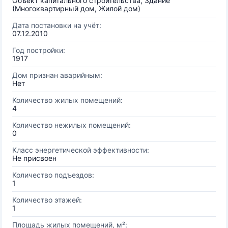
Объект капитального строительства, Здание
(Многоквартирный дом, Жилой дом)
Дата постановки на учёт:
07.12.2010
Год постройки:
1917
Дом признан аварийным:
Нет
Количество жилых помещений:
4
Количество нежилых помещений:
0
Класс энергетической эффективности:
Не присвоен
Количество подъездов:
1
Количество этажей:
1
Площадь жилых помещений, м²: