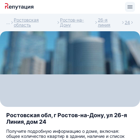
Ростовская
Ростов-на-
26-я
24
область
Дону
линия
Ростовская обл, г Ростов-на-Дону, ул 26-я
Линия, дом 24
Получите подробную информацию о доме, включая:
общее количество квартир в здании, наличие и список