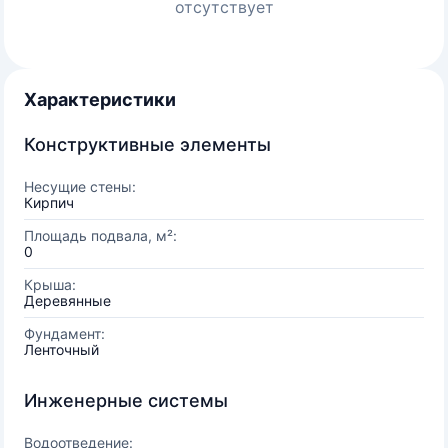
отсутствует
Характеристики
Конструктивные элементы
Несущие стены:
Кирпич
Площадь подвала, м²:
0
Крыша:
Деревянные
Фундамент:
Ленточный
Инженерные системы
Водоотведение: