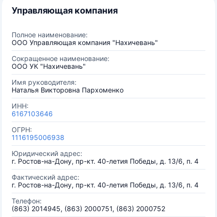
Управляющая компания
Полное наименование:
ООО Управляющая компания "Нахичевань"
Сокращенное наименование:
ООО УК "Нахичевань"
Имя руководителя:
Наталья Викторовна Пархоменко
ИНН:
6167103646
ОГРН:
1116195006938
Юридический адрес:
г. Ростов-на-Дону, пр-кт. 40-летия Победы, д. 13/6, п. 4
Фактический адрес:
г. Ростов-на-Дону, пр-кт. 40-летия Победы, д. 13/6, п. 4
Телефон:
(863) 2014945, (863) 2000751, (863) 2000752