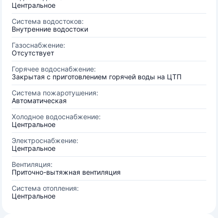
Центральное
Система водостоков:
Внутренние водостоки
Газоснабжение:
Отсутствует
Горячее водоснабжение:
Закрытая с приготовлением горячей воды на ЦТП
Система пожаротушения:
Автоматическая
Холодное водоснабжение:
Центральное
Электроснабжение:
Центральное
Вентиляция:
Приточно-вытяжная вентиляция
Система отопления:
Центральное