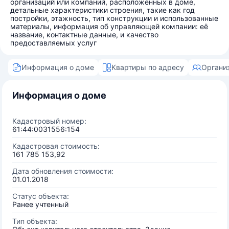
организаций или компаний, расположенных в доме,
детальные характеристики строения, такие как год
постройки, этажность, тип конструкции и использованные
материалы, информация об управляющей компании: её
название, контактные данные, и качество
предоставляемых услуг
Информация о доме
Квартиры по адресу
Органи
Информация о доме
Кадастровый номер:
61:44:0031556:154
Кадастровая стоимость:
161 785 153,92
Дата обновления стоимости:
01.01.2018
Статус объекта:
Ранее учтенный
Тип объекта: