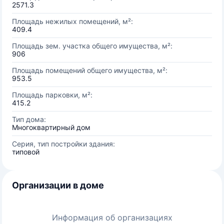
2571.3
Площадь нежилых помещений, м²:
409.4
Площадь зем. участка общего имущества, м²:
906
Площадь помещений общего имущества, м²:
953.5
Площадь парковки, м²:
415.2
Тип дома:
Многоквартирный дом
Серия, тип постройки здания:
типовой
Организации в доме
Информация об организациях