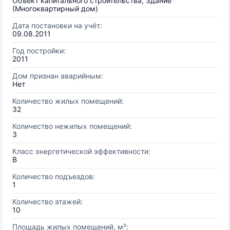
Объект капитального строительства, Здание
(Многоквартирный дом)
Дата постановки на учёт:
09.08.2011
Год постройки:
2011
Дом признан аварийным:
Нет
Количество жилых помещений:
32
Количество нежилых помещений:
3
Класс энергетической эффективности:
B
Количество подъездов:
1
Количество этажей:
10
Площадь жилых помещений, м²: