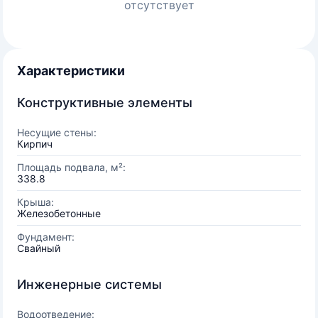
отсутствует
Характеристики
Конструктивные элементы
Несущие стены:
Кирпич
Площадь подвала, м²:
338.8
Крыша:
Железобетонные
Фундамент:
Свайный
Инженерные системы
Водоотведение: