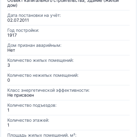
Объект капитального строительства, Здание (Жилой
дом)
Дата постановки на учёт:
02.07.2011
Год постройки:
1917
Дом признан аварийным:
Нет
Количество жилых помещений:
3
Количество нежилых помещений:
0
Класс энергетической эффективности:
Не присвоен
Количество подъездов:
1
Количество этажей:
1
Площадь жилых помещений, м²: