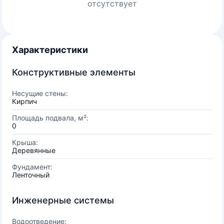
отсутствует
Характеристики
Конструктивные элементы
Несущие стены:
Кирпич
Площадь подвала, м²:
0
Крыша:
Деревянные
Фундамент:
Ленточный
Инженерные системы
Водоотведение: