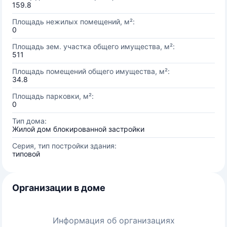
159.8
Площадь нежилых помещений, м²:
0
Площадь зем. участка общего имущества, м²:
511
Площадь помещений общего имущества, м²:
34.8
Площадь парковки, м²:
0
Тип дома:
Жилой дом блокированной застройки
Серия, тип постройки здания:
типовой
Организации в доме
Информация об организациях