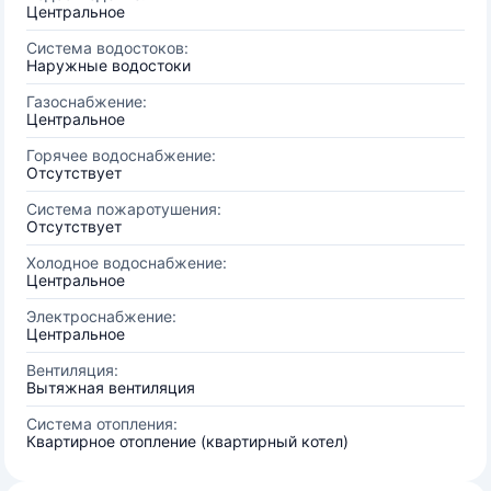
Центральное
Система водостоков:
Наружные водостоки
Газоснабжение:
Центральное
Горячее водоснабжение:
Отсутствует
Система пожаротушения:
Отсутствует
Холодное водоснабжение:
Центральное
Электроснабжение:
Центральное
Вентиляция:
Вытяжная вентиляция
Система отопления:
Квартирное отопление (квартирный котел)