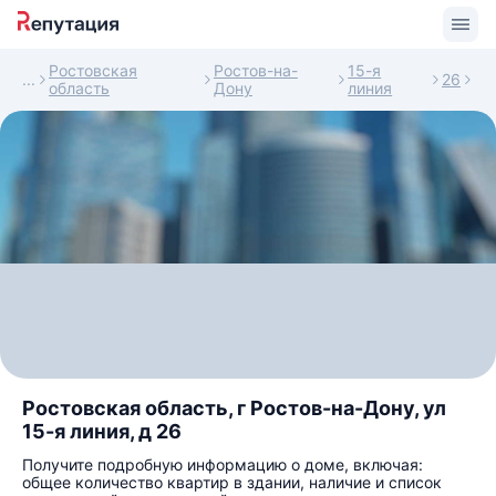
Ростовская
Ростов-на-
15-я
26
область
Дону
линия
Ростовская область, г Ростов-на-Дону, ул
15-я линия, д 26
Получите подробную информацию о доме, включая:
общее количество квартир в здании, наличие и список