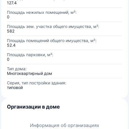
127.4
Площадь нежилых помещений, м²:
0
Площадь зем. участка общего имущества, м²:
582
Площадь помещений общего имущества, м²:
52.4
Площадь парковки, м²:
0
Тип дома:
Многоквартирный дом
Серия, тип постройки здания:
типовой
Организации в доме
Информация об организациях