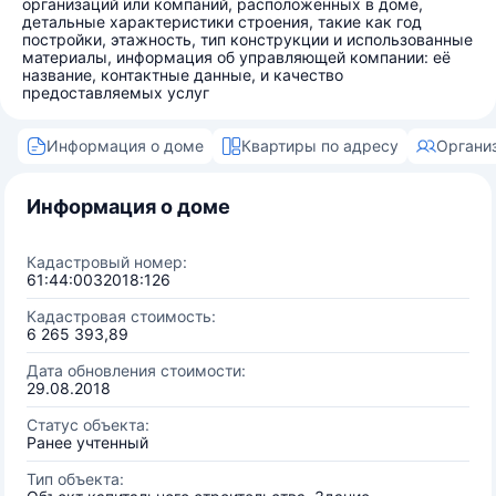
организаций или компаний, расположенных в доме,
детальные характеристики строения, такие как год
постройки, этажность, тип конструкции и использованные
материалы, информация об управляющей компании: её
название, контактные данные, и качество
предоставляемых услуг
Информация о доме
Квартиры по адресу
Органи
Информация о доме
Кадастровый номер:
61:44:0032018:126
Кадастровая стоимость:
6 265 393,89
Дата обновления стоимости:
29.08.2018
Статус объекта:
Ранее учтенный
Тип объекта: