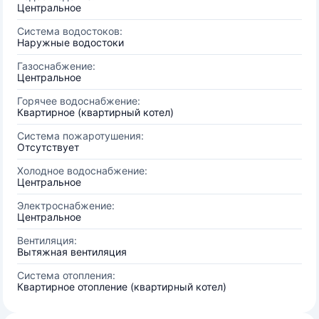
Центральное
Система водостоков:
Наружные водостоки
Газоснабжение:
Центральное
Горячее водоснабжение:
Квартирное (квартирный котел)
Система пожаротушения:
Отсутствует
Холодное водоснабжение:
Центральное
Электроснабжение:
Центральное
Вентиляция:
Вытяжная вентиляция
Система отопления:
Квартирное отопление (квартирный котел)