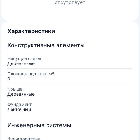
отсутствует
Характеристики
Конструктивные элементы
Несущие стены:
Деревянные
Площадь подвала, м²:
0
Крыша:
Деревянные
Фундамент:
Ленточный
Инженерные системы
Водоотведение: