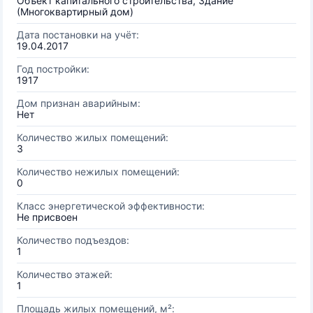
Объект капитального строительства, Здание
(Многоквартирный дом)
Дата постановки на учёт:
19.04.2017
Год постройки:
1917
Дом признан аварийным:
Нет
Количество жилых помещений:
3
Количество нежилых помещений:
0
Класс энергетической эффективности:
Не присвоен
Количество подъездов:
1
Количество этажей:
1
Площадь жилых помещений, м²: