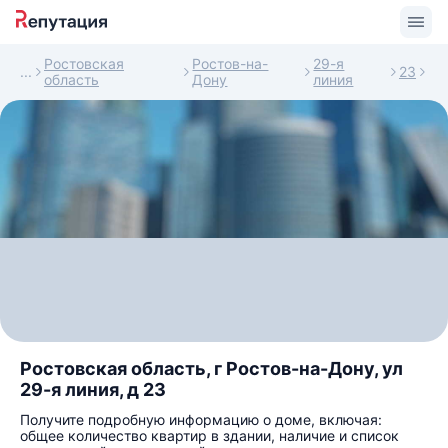
Ростовская
Ростов-на-
29-я
23
область
Дону
линия
Ростовская область, г Ростов-на-Дону, ул
29-я линия, д 23
Получите подробную информацию о доме, включая:
общее количество квартир в здании, наличие и список