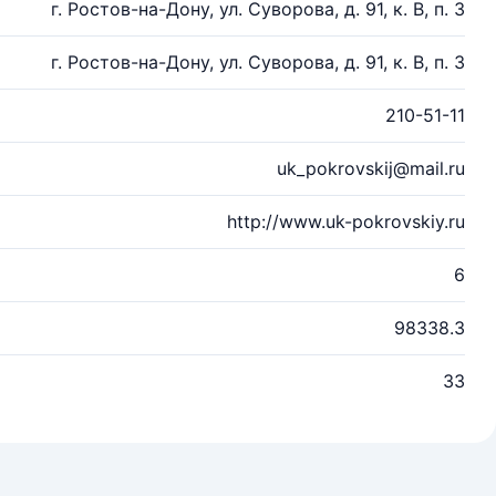
г. Ростов-на-Дону, ул. Суворова, д. 91, к. В, п. 3
г. Ростов-на-Дону, ул. Суворова, д. 91, к. В, п. 3
210-51-11
uk_pokrovskij@mail.ru
http://www.uk-pokrovskiy.ru
6
98338.3
33