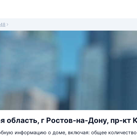
48
я область, г Ростов-на-Дону, пр-кт 
бную информацию о доме, включая: общее количество 