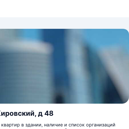
Кировский, д 48
квартир в здании, наличие и список организаций