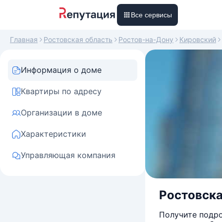
Все сервисы
Главная
Ростовская область
Ростов-на-Дону
Кировский
Информация о доме
Квартиры по адресу
Организации в доме
Характеристики
Управляющая компания
Ростовска
Получите подро