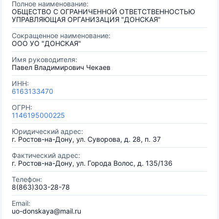
Полное наименование:
ОБЩЕСТВО С ОГРАНИЧЕННОЙ ОТВЕТСТВЕННОСТЬЮ
УПРАВЛЯЮЩАЯ ОРГАНИЗАЦИЯ "ДОНСКАЯ"
Сокращенное наименование:
ООО УО "ДОНСКАЯ"
Имя руководителя:
Павел Владимирович Чекаев
ИНН:
6163133470
ОГРН:
1146195000225
Юридический адрес:
г. Ростов-на-Дону, ул. Суворова, д. 28, п. 37
Фактический адрес:
г. Ростов-на-Дону, ул. Города Волос, д. 135/136
Телефон:
8(863)303-28-78
Email:
uo-donskaya@mail.ru