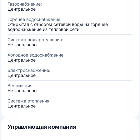
Газоснабжение:
Центральное
Горячее водоснабжение:
Открытая с отбором сетевой воды на горячее
водоснабжение из тепловой сети
Система пожаротушения:
Не заполнено
Холодное водоснабжение:
Центральное
Электроснабжение:
Центральное
Вентиляция:
Не заполнено
Система отопления:
Центральное
Управляющая компания