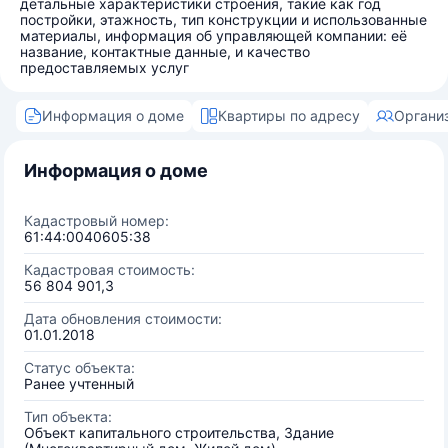
детальные характеристики строения, такие как год
постройки, этажность, тип конструкции и использованные
материалы, информация об управляющей компании: её
название, контактные данные, и качество
предоставляемых услуг
Информация о доме
Квартиры по адресу
Органи
Информация о доме
Кадастровый номер:
61:44:0040605:38
Кадастровая стоимость:
56 804 901,3
Дата обновления стоимости:
01.01.2018
Статус объекта:
Ранее учтенный
Тип объекта:
Объект капитального строительства, Здание