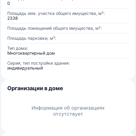
0
Площадь зем. участка общего имущества, м²:
2338
Площадь помещений общего имущества, м²:
Площадь парковки, м²:
Тип дома:
Многоквартирный дом
Серия, тип постройки здания:
индивидуальный
Организации в доме
Информация об организациях
отсутствует