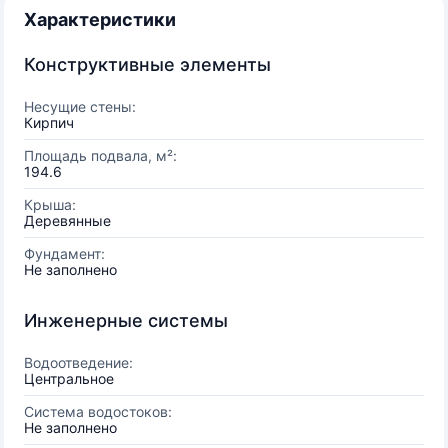
Характеристики
Конструктивные элементы
Несущие стены:
Кирпич
Площадь подвала, м²:
194.6
Крыша:
Деревянные
Фундамент:
Не заполнено
Инженерные системы
Водоотведение:
Центральное
Система водостоков:
Не заполнено