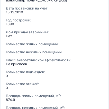
(Многоквартирный дом, Жилой дом)
Дата постановки на учёт:
15.12.2010
Год постройки:
1890
Дом признан аварийным:
Нет
Количество жилых помещений:
Количество нежилых помещений:
Класс энергетической эффективности:
Не присвоен
Количество подъездов:
3
Количество этажей:
3
Площадь жилых помещений, м²:
874.9
Площадь нежилых помещений, м²: