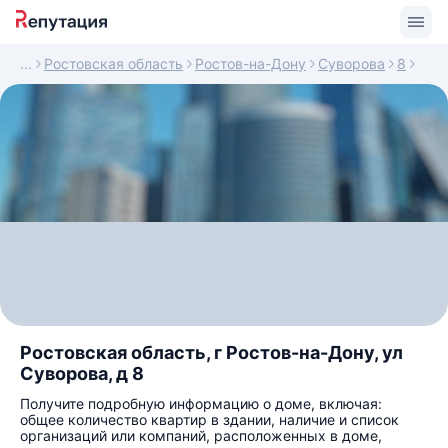
Ростовская область
Ростов-на-Дону
Суворова
8
Ростовская область, г Ростов-на-Дону, ул
Суворова, д 8
Получите подробную информацию о доме, включая:
общее количество квартир в здании, наличие и список
организаций или компаний, расположенных в доме,