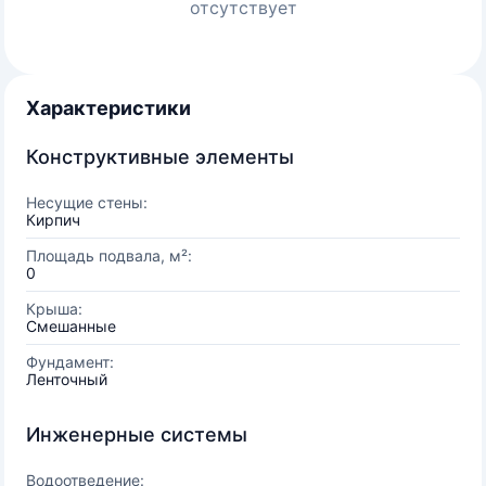
отсутствует
Характеристики
Конструктивные элементы
Несущие стены:
Кирпич
Площадь подвала, м²:
0
Крыша:
Смешанные
Фундамент:
Ленточный
Инженерные системы
Водоотведение: