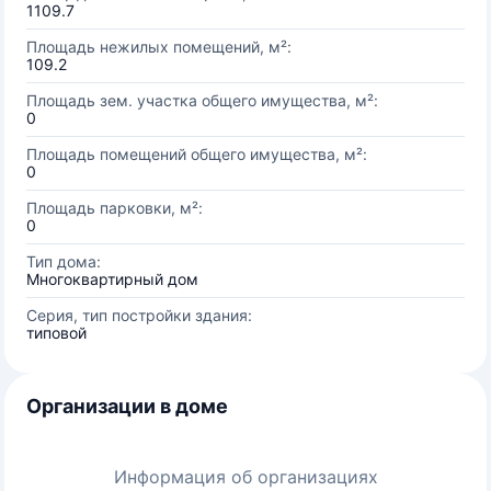
1109.7
Площадь нежилых помещений, м²:
109.2
Площадь зем. участка общего имущества, м²:
0
Площадь помещений общего имущества, м²:
0
Площадь парковки, м²:
0
Тип дома:
Многоквартирный дом
Серия, тип постройки здания:
типовой
Организации в доме
Информация об организациях