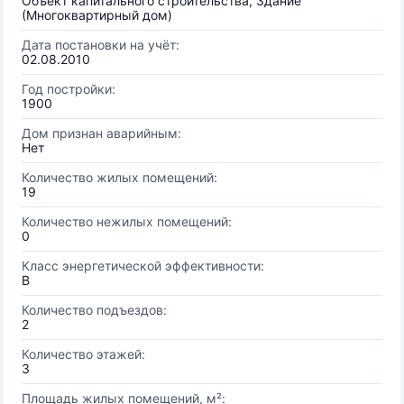
Объект капитального строительства, Здание
(Многоквартирный дом)
Дата постановки на учёт:
02.08.2010
Год постройки:
1900
Дом признан аварийным:
Нет
Количество жилых помещений:
19
Количество нежилых помещений:
0
Класс энергетической эффективности:
B
Количество подъездов:
2
Количество этажей:
3
Площадь жилых помещений, м²: