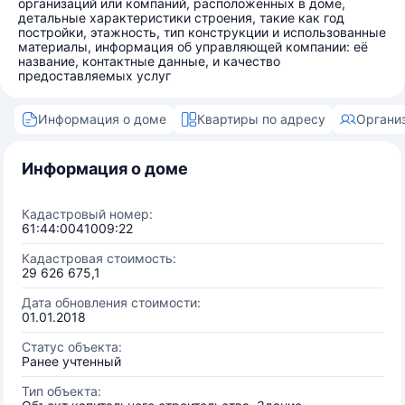
организаций или компаний, расположенных в доме,
детальные характеристики строения, такие как год
постройки, этажность, тип конструкции и использованные
материалы, информация об управляющей компании: её
название, контактные данные, и качество
предоставляемых услуг
Информация о доме
Квартиры по адресу
Органи
Информация о доме
Кадастровый номер:
61:44:0041009:22
Кадастровая стоимость:
29 626 675,1
Дата обновления стоимости:
01.01.2018
Статус объекта:
Ранее учтенный
Тип объекта: