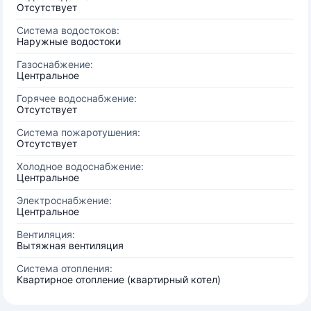
Отсутствует
Система водостоков:
Наружные водостоки
Газоснабжение:
Центральное
Горячее водоснабжение:
Отсутствует
Система пожаротушения:
Отсутствует
Холодное водоснабжение:
Центральное
Электроснабжение:
Центральное
Вентиляция:
Вытяжная вентиляция
Система отопления:
Квартирное отопление (квартирный котел)