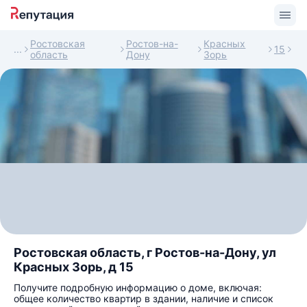
Ростовская
Ростов-на-
Красных
15
область
Дону
Зорь
Ростовская область, г Ростов-на-Дону, ул
Красных Зорь, д 15
Получите подробную информацию о доме, включая:
общее количество квартир в здании, наличие и список