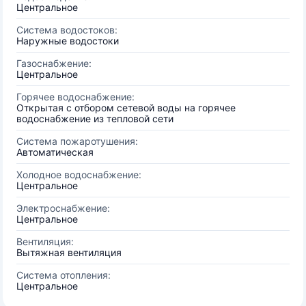
Центральное
Система водостоков:
Наружные водостоки
Газоснабжение:
Центральное
Горячее водоснабжение:
Открытая с отбором сетевой воды на горячее
водоснабжение из тепловой сети
Система пожаротушения:
Автоматическая
Холодное водоснабжение:
Центральное
Электроснабжение:
Центральное
Вентиляция:
Вытяжная вентиляция
Система отопления:
Центральное