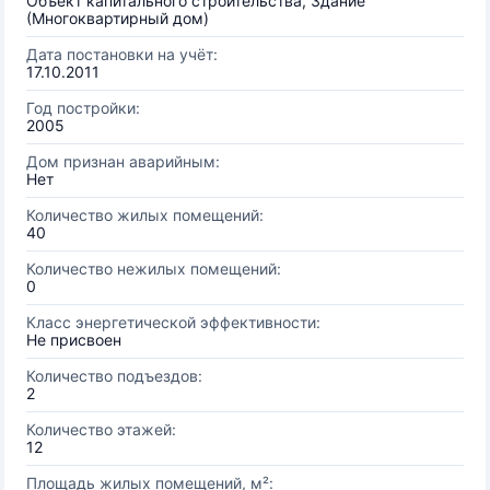
Объект капитального строительства, Здание
(Многоквартирный дом)
Дата постановки на учёт:
17.10.2011
Год постройки:
2005
Дом признан аварийным:
Нет
Количество жилых помещений:
40
Количество нежилых помещений:
0
Класс энергетической эффективности:
Не присвоен
Количество подъездов:
2
Количество этажей:
12
Площадь жилых помещений, м²: