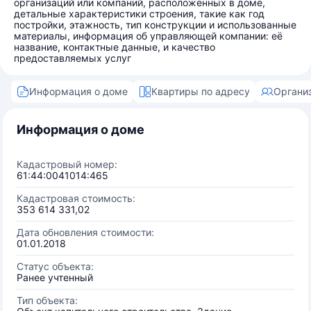
организаций или компаний, расположенных в доме,
детальные характеристики строения, такие как год
постройки, этажность, тип конструкции и использованные
материалы, информация об управляющей компании: её
название, контактные данные, и качество
предоставляемых услуг
Информация о доме
Квартиры по адресу
Органи
Информация о доме
Кадастровый номер:
61:44:0041014:465
Кадастровая стоимость:
353 614 331,02
Дата обновления стоимости:
01.01.2018
Статус объекта:
Ранее учтенный
Тип объекта: