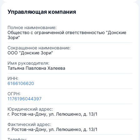
Управляющая компания
Полное наименование:
Общество с ограниченной ответственностью "Донские
Зори"
Сокращенное наименование:
ООО "Донские Зори"
Имя руководителя:
Татьяна Павловна Халеева
ИНН:
6166106620
ОГРН:
1176196044397
Юридический адрес:
г. Ростов-на-Дону, ул. Лелюшенко, д. 13/1
Фактический адрес:
г. Ростов-на-Дону, ул. Лелюшенко, д. 13/1
Телефон: