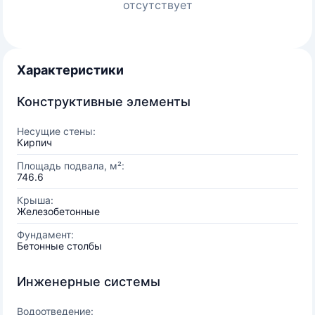
отсутствует
Характеристики
Конструктивные элементы
Несущие стены:
Кирпич
Площадь подвала, м²:
746.6
Крыша:
Железобетонные
Фундамент:
Бетонные столбы
Инженерные системы
Водоотведение: