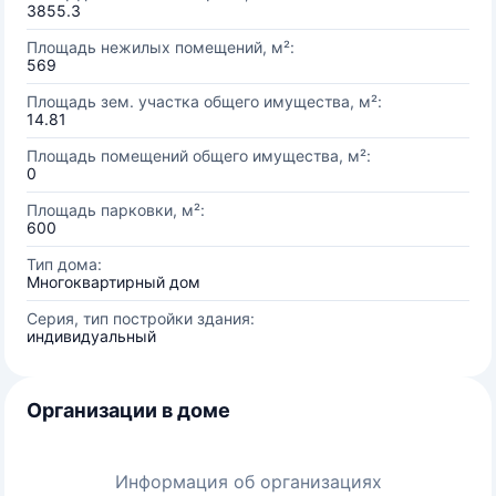
3855.3
Площадь нежилых помещений, м²:
569
Площадь зем. участка общего имущества, м²:
14.81
Площадь помещений общего имущества, м²:
0
Площадь парковки, м²:
600
Тип дома:
Многоквартирный дом
Серия, тип постройки здания:
индивидуальный
Организации в доме
Информация об организациях