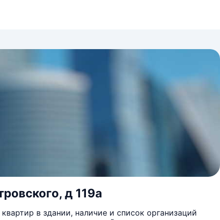
тровского, д 119а
квартир в здании, наличие и список организаций