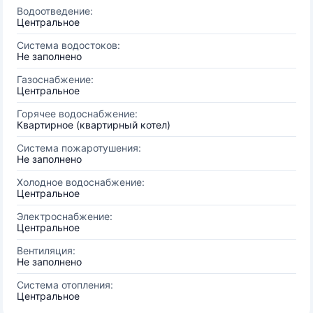
Водоотведение:
Центральное
Система водостоков:
Не заполнено
Газоснабжение:
Центральное
Горячее водоснабжение:
Квартирное (квартирный котел)
Система пожаротушения:
Не заполнено
Холодное водоснабжение:
Центральное
Электроснабжение:
Центральное
Вентиляция:
Не заполнено
Система отопления:
Центральное