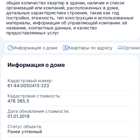
общее количество квартир в здании, наличие и список
организаций или компаний, расположенных в доме,
детальные характеристики строения, такие как год
постройки, этажность, тип конструкции и использованные
материалы, информация об управляющей компании: её
название, контактные данные, и качество
предоставляемых услуг
Информация о доме
Квартиры по адресу
Органи
Информация о доме
Кадастровый номер:
61:44:0050415:323
Кадастровая стоимость:
478 385,5
Дата обновления стоимости:
01.01.2018
Статус объекта:
Ранее учтенный