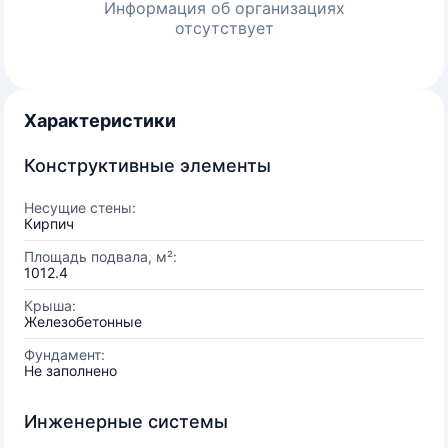
Информация об организациях
отсутствует
Характеристики
Конструктивные элементы
Несущие стены:
Кирпич
Площадь подвала, м²:
1012.4
Крыша:
Железобетонные
Фундамент:
Не заполнено
Инженерные системы