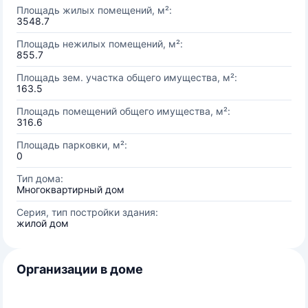
Площадь жилых помещений, м²:
3548.7
Площадь нежилых помещений, м²:
855.7
Площадь зем. участка общего имущества, м²:
163.5
Площадь помещений общего имущества, м²:
316.6
Площадь парковки, м²:
0
Тип дома:
Многоквартирный дом
Серия, тип постройки здания:
жилой дом
Организации в доме