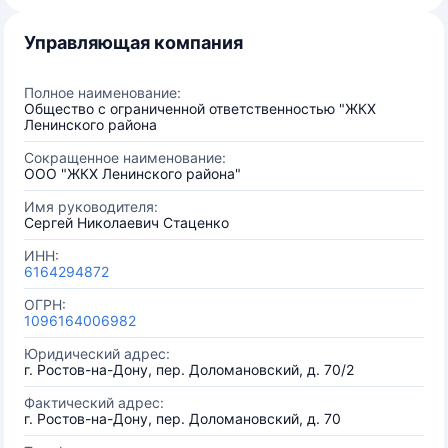
Управляющая компания
Полное наименование:
Общество с ограниченной ответственностью "ЖКХ
Ленинского района
Сокращенное наименование:
ООО "ЖКХ Ленинского района"
Имя руководителя:
Сергей Николаевич Стаценко
ИНН:
6164294872
ОГРН:
1096164006982
Юридический адрес:
г. Ростов-на-Дону, пер. Доломановский, д. 70/2
Фактический адрес:
г. Ростов-на-Дону, пер. Доломановский, д. 70