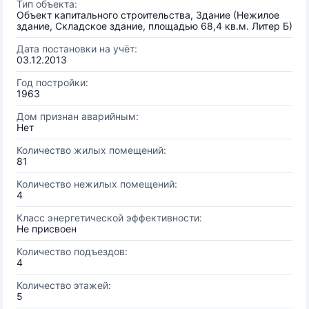
Тип объекта:
Объект капитального строительства, Здание (Нежилое
здание, Складское здание, площадью 68,4 кв.м. Литер Б)
Дата постановки на учёт:
03.12.2013
Год постройки:
1963
Дом признан аварийным:
Нет
Количество жилых помещений:
81
Количество нежилых помещений:
4
Класс энергетической эффективности:
Не присвоен
Количество подъездов:
4
Количество этажей:
5