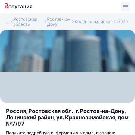
Ростовская
Ростов-на-
Красноармейская
7/97
область
Дону
Россия, Ростовская обл., г. Ростов-на-Дону,
Ленинский район, ул. Красноармейская, дом
№7/97
Получите подробную информацию о доме, включая: