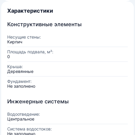
Характеристики
Конструктивные элементы
Несущие стены:
Кирпич
Площадь подвала, м²:
0
Крыша:
Деревянные
Фундамент:
Не заполнено
Инженерные системы
Водоотведение:
Центральное
Система водостоков:
Не заполнено