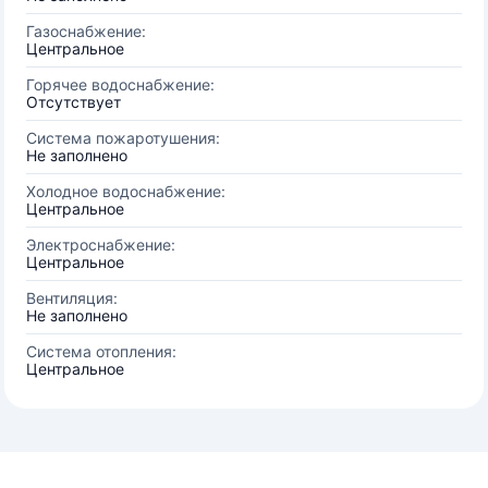
Газоснабжение:
Центральное
Горячее водоснабжение:
Отсутствует
Система пожаротушения:
Не заполнено
Холодное водоснабжение:
Центральное
Электроснабжение:
Центральное
Вентиляция:
Не заполнено
Система отопления:
Центральное