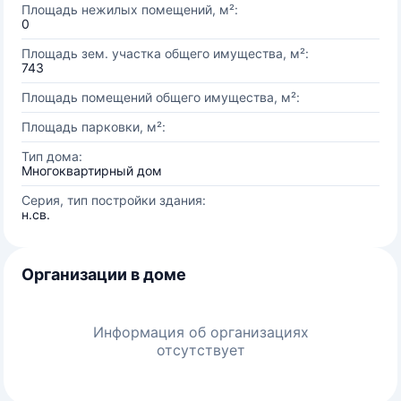
Площадь нежилых помещений, м²:
0
Площадь зем. участка общего имущества, м²:
743
Площадь помещений общего имущества, м²:
Площадь парковки, м²:
Тип дома:
Многоквартирный дом
Серия, тип постройки здания:
н.св.
Организации в доме
Информация об организациях
отсутствует