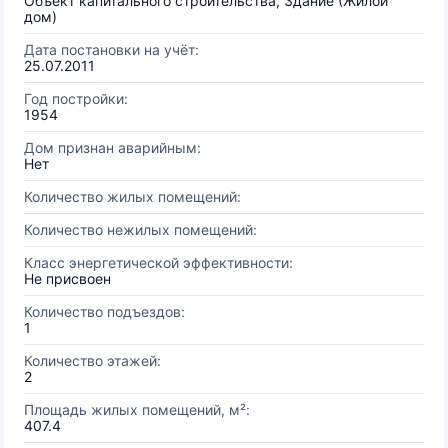
Объект капитального строительства, Здание (Жилой
дом)
Дата постановки на учёт:
25.07.2011
Год постройки:
1954
Дом признан аварийным:
Нет
Количество жилых помещений:
Количество нежилых помещений:
Класс энергетической эффективности:
Не присвоен
Количество подъездов:
1
Количество этажей:
2
Площадь жилых помещений, м²:
407.4