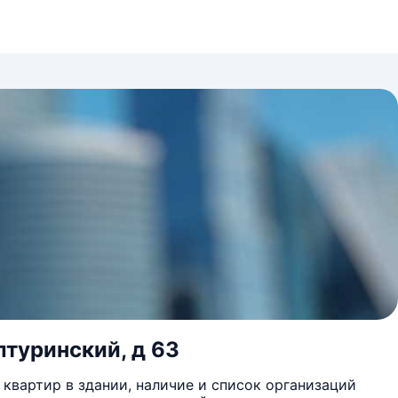
лтуринский, д 63
квартир в здании, наличие и список организаций