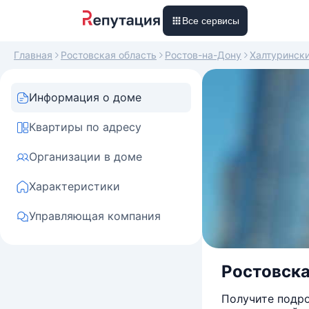
Все сервисы
Главная
Ростовская область
Ростов-на-Дону
Халтуринск
Информация о доме
Квартиры по адресу
Организации в доме
Характеристики
Управляющая компания
Ростовска
Получите подро