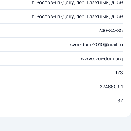
г. Ростов-на-Дону, пер. Газетный, д. 59
г. Ростов-на-Дону, пер. Газетный, д. 59
240-84-35
svoi-dom-2010@mail.ru
www.svoi-dom.org
173
274660.91
37