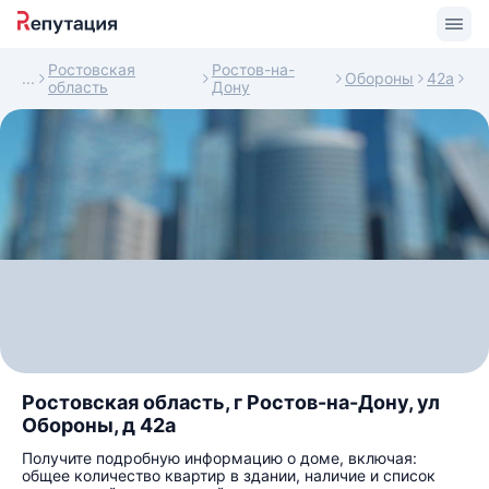
Ростовская
Ростов-на-
Обороны
42а
область
Дону
Ростовская область, г Ростов-на-Дону, ул
Обороны, д 42а
Получите подробную информацию о доме, включая:
общее количество квартир в здании, наличие и список