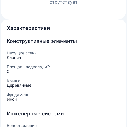
отсутствует
Характеристики
Конструктивные элементы
Несущие стены:
Кирпич
Площадь подвала, м²:
0
Крыша:
Деревянные
Фундамент:
Иной
Инженерные системы
Водоотведение: