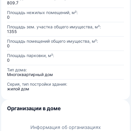
809.7
Площадь нежилых помещений, м²:
0
Площадь зем. участка общего имущества, м²:
1355
Площадь помещений общего имущества, м²:
0
Площадь парковки, м²:
0
Тип дома:
Многоквартирный дом
Серия, тип постройки здания:
жилой дом
Организации в доме
Информация об организациях