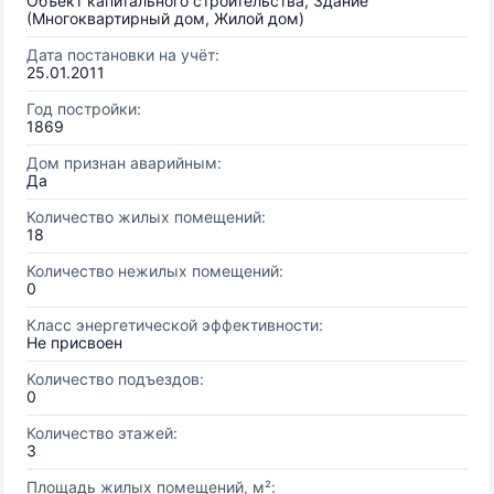
Объект капитального строительства, Здание
(Многоквартирный дом, Жилой дом)
Дата постановки на учёт:
25.01.2011
Год постройки:
1869
Дом признан аварийным:
Да
Количество жилых помещений:
18
Количество нежилых помещений:
0
Класс энергетической эффективности:
Не присвоен
Количество подъездов:
0
Количество этажей:
3
Площадь жилых помещений, м²: