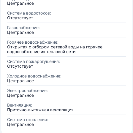
Центральное
Система водостоков:
Отсутствует
Газоснабжение:
Центральное
Горячее водоснабжение:
Открытая с отбором сетевой воды на горячее
водоснабжение из тепловой сети
Система пожаротушения:
Отсутствует
Холодное водоснабжение:
Центральное
Электроснабжение:
Центральное
Вентиляция:
Приточно-вытяжная вентиляция
Система отопления:
Центральное