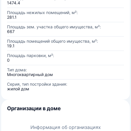
1474.4
Площадь нежилых помещений, м²:
281.1
Площадь зем. участка общего имущества, м²:
667
Площадь помещений общего имущества, м²:
19.1
Площадь парковки, м²:
0
Тип дома:
Многоквартирный дом
Серия, тип постройки здания:
жилой дом
Организации в доме
Информация об организациях