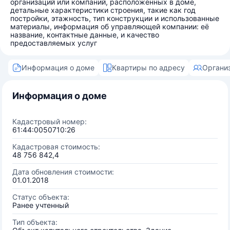
организаций или компаний, расположенных в доме,
детальные характеристики строения, такие как год
постройки, этажность, тип конструкции и использованные
материалы, информация об управляющей компании: её
название, контактные данные, и качество
предоставляемых услуг
Информация о доме
Квартиры по адресу
Органи
Информация о доме
Кадастровый номер:
61:44:0050710:26
Кадастровая стоимость:
48 756 842,4
Дата обновления стоимости:
01.01.2018
Статус объекта:
Ранее учтенный
Тип объекта: