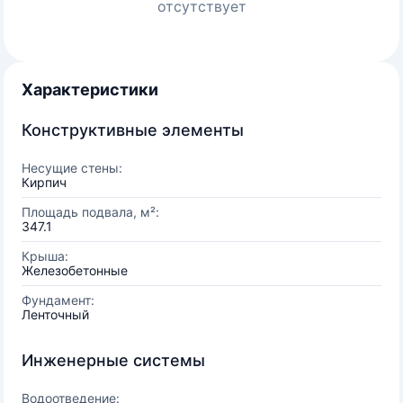
отсутствует
Характеристики
Конструктивные элементы
Несущие стены:
Кирпич
Площадь подвала, м²:
347.1
Крыша:
Железобетонные
Фундамент:
Ленточный
Инженерные системы
Водоотведение: