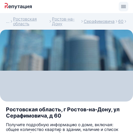
Ростовская
Ростов-на-
Серафимовича
60
область
Дону
Ростовская область, г Ростов-на-Дону, ул
Серафимовича, д 60
Получите подробную информацию о доме, включая:
общее количество квартир в здании, наличие и список