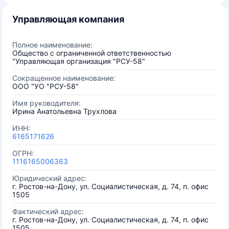
Управляющая компания
Полное наименование:
Общество с ограниченной ответственностью
"Управляющая организация "РСУ-58"
Сокращенное наименование:
ООО "УО "РСУ-58"
Имя руководителя:
Ирина Анатольевна Трухлова
ИНН:
6165171626
ОГРН:
1116165006363
Юридический адрес:
г. Ростов-на-Дону, ул. Социалистическая, д. 74, п. офис
1505
Фактический адрес:
г. Ростов-на-Дону, ул. Социалистическая, д. 74, п. офис
1505