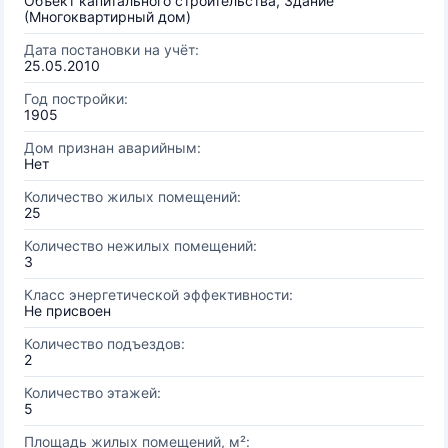
Объект капитального строительства, Здание
(Многоквартирный дом)
Дата постановки на учёт:
25.05.2010
Год постройки:
1905
Дом признан аварийным:
Нет
Количество жилых помещений:
25
Количество нежилых помещений:
3
Класс энергетической эффективности:
Не присвоен
Количество подъездов:
2
Количество этажей:
5
Площадь жилых помещений, м²: