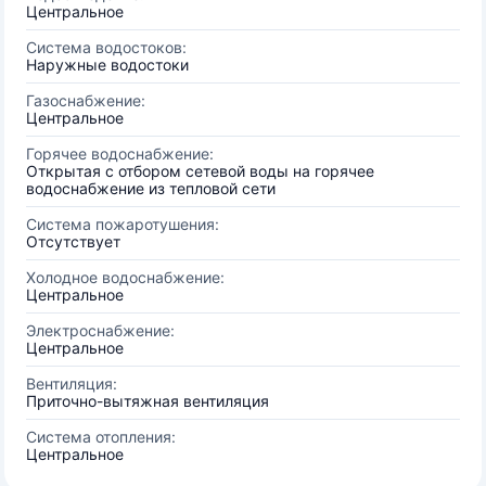
Центральное
Система водостоков:
Наружные водостоки
Газоснабжение:
Центральное
Горячее водоснабжение:
Открытая с отбором сетевой воды на горячее
водоснабжение из тепловой сети
Система пожаротушения:
Отсутствует
Холодное водоснабжение:
Центральное
Электроснабжение:
Центральное
Вентиляция:
Приточно-вытяжная вентиляция
Система отопления:
Центральное