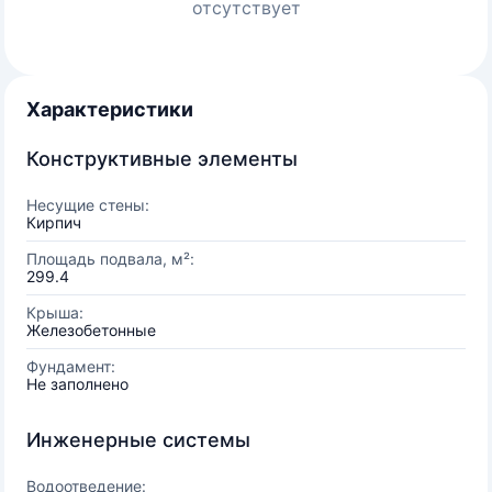
отсутствует
Характеристики
Конструктивные элементы
Несущие стены:
Кирпич
Площадь подвала, м²:
299.4
Крыша:
Железобетонные
Фундамент:
Не заполнено
Инженерные системы
Водоотведение: