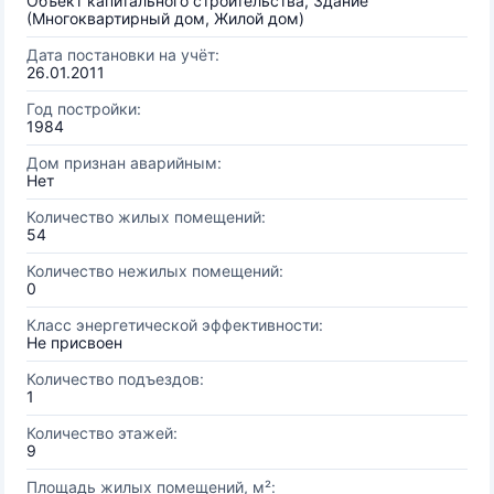
Объект капитального строительства, Здание
(Многоквартирный дом, Жилой дом)
Дата постановки на учёт:
26.01.2011
Год постройки:
1984
Дом признан аварийным:
Нет
Количество жилых помещений:
54
Количество нежилых помещений:
0
Класс энергетической эффективности:
Не присвоен
Количество подъездов:
1
Количество этажей:
9
Площадь жилых помещений, м²: