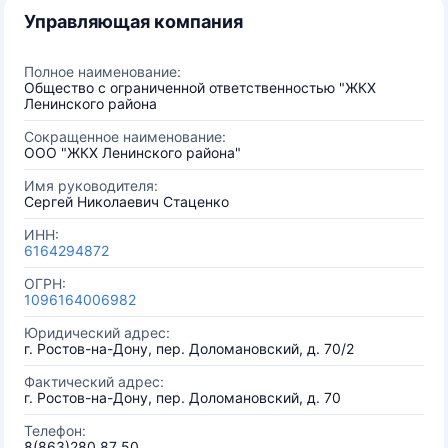
Управляющая компания
Полное наименование:
Общество с ограниченной ответственностью "ЖКХ
Ленинского района
Сокращенное наименование:
ООО "ЖКХ Ленинского района"
Имя руководителя:
Сергей Николаевич Стаценко
ИНН:
6164294872
ОГРН:
1096164006982
Юридический адрес:
г. Ростов-на-Дону, пер. Доломановский, д. 70/2
Фактический адрес:
г. Ростов-на-Дону, пер. Доломановский, д. 70
Телефон:
8(863)280 87 50