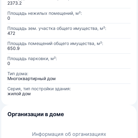
2373.2
Площадь нежилых помещений, м²:
0
Площадь зем. участка общего имущества, м²:
472
Площадь помещений общего имущества, м²:
650.9
Площадь парковки, м²:
0
Тип дома:
Многоквартирный дом
Серия, тип постройки здания:
жилой дом
Организации в доме
Информация об организациях