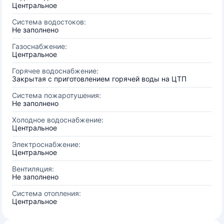
Центральное
Система водостоков:
Не заполнено
Газоснабжение:
Центральное
Горячее водоснабжение:
Закрытая с приготовлением горячей воды на ЦТП
Система пожаротушения:
Не заполнено
Холодное водоснабжение:
Центральное
Электроснабжение:
Центральное
Вентиляция:
Не заполнено
Система отопления:
Центральное