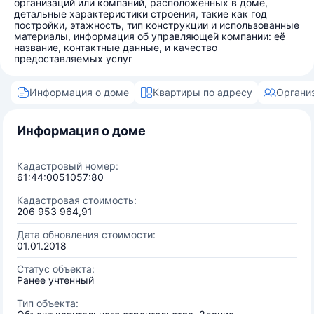
организаций или компаний, расположенных в доме,
детальные характеристики строения, такие как год
постройки, этажность, тип конструкции и использованные
материалы, информация об управляющей компании: её
название, контактные данные, и качество
предоставляемых услуг
Информация о доме
Квартиры по адресу
Органи
Информация о доме
Кадастровый номер:
61:44:0051057:80
Кадастровая стоимость:
206 953 964,91
Дата обновления стоимости:
01.01.2018
Статус объекта:
Ранее учтенный
Тип объекта: