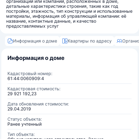
организаций или компаний, расположенных в доме,
детальные характеристики строения, такие как год
постройки, этажность, тип конструкции и использованные
материалы, информация об управляющей компании: её
название, контактные данные, и качество
предоставляемых услуг
Информация о доме
Квартиры по адресу
Органи
Информация о доме
Кадастровый номер:
61:44:0060909:4
Кадастровая стоимость:
29 921 192,23
Дата обновления стоимости:
29.04.2019
Статус объекта:
Ранее учтенный
Тип объекта: