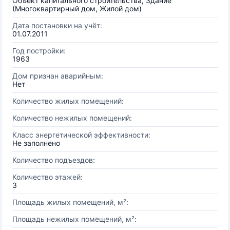
Объект капитального строительства, Здание
(Многоквартирный дом, Жилой дом)
Дата постановки на учёт:
01.07.2011
Год постройки:
1963
Дом признан аварийным:
Нет
Количество жилых помещений:
Количество нежилых помещений:
Класс энергетической эффективности:
Не заполнено
Количество подъездов:
Количество этажей:
3
Площадь жилых помещений, м²:
Площадь нежилых помещений, м²: