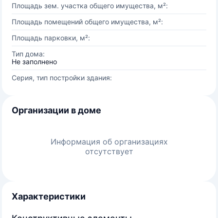
Площадь зем. участка общего имущества, м²:
Площадь помещений общего имущества, м²:
Площадь парковки, м²:
Тип дома:
Не заполнено
Серия, тип постройки здания:
Организации в доме
Информация об организациях
отсутствует
Характеристики