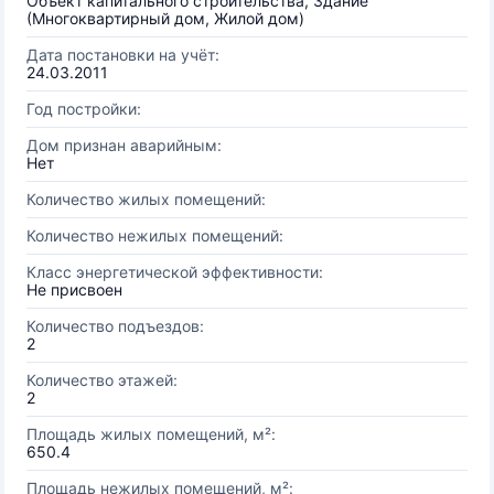
Объект капитального строительства, Здание
(Многоквартирный дом, Жилой дом)
Дата постановки на учёт:
24.03.2011
Год постройки:
Дом признан аварийным:
Нет
Количество жилых помещений:
Количество нежилых помещений:
Класс энергетической эффективности:
Не присвоен
Количество подъездов:
2
Количество этажей:
2
Площадь жилых помещений, м²:
650.4
Площадь нежилых помещений, м²: