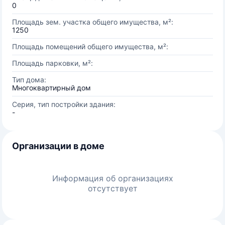
0
Площадь зем. участка общего имущества, м²:
1250
Площадь помещений общего имущества, м²:
Площадь парковки, м²:
Тип дома:
Многоквартирный дом
Серия, тип постройки здания:
-
Организации в доме
Информация об организациях
отсутствует