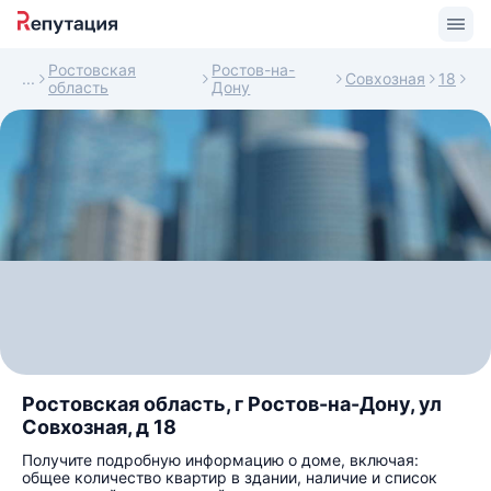
Ростовская
Ростов-на-
Совхозная
18
область
Дону
Ростовская область, г Ростов-на-Дону, ул
Совхозная, д 18
Получите подробную информацию о доме, включая:
общее количество квартир в здании, наличие и список