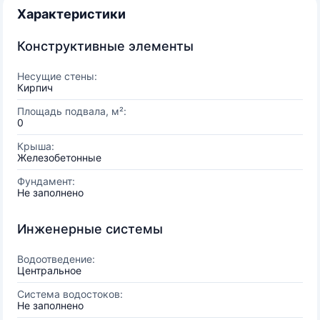
Характеристики
Конструктивные элементы
Несущие стены:
Кирпич
Площадь подвала, м²:
0
Крыша:
Железобетонные
Фундамент:
Не заполнено
Инженерные системы
Водоотведение:
Центральное
Система водостоков:
Не заполнено