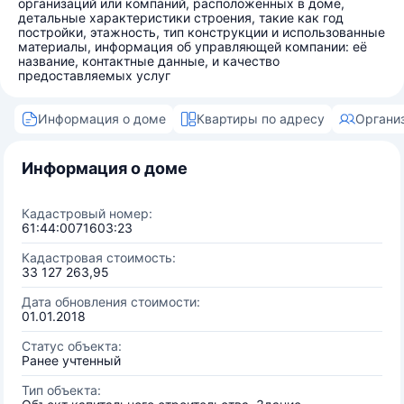
организаций или компаний, расположенных в доме,
детальные характеристики строения, такие как год
постройки, этажность, тип конструкции и использованные
материалы, информация об управляющей компании: её
название, контактные данные, и качество
предоставляемых услуг
Информация о доме
Квартиры по адресу
Органи
Информация о доме
Кадастровый номер:
61:44:0071603:23
Кадастровая стоимость:
33 127 263,95
Дата обновления стоимости:
01.01.2018
Статус объекта:
Ранее учтенный
Тип объекта: