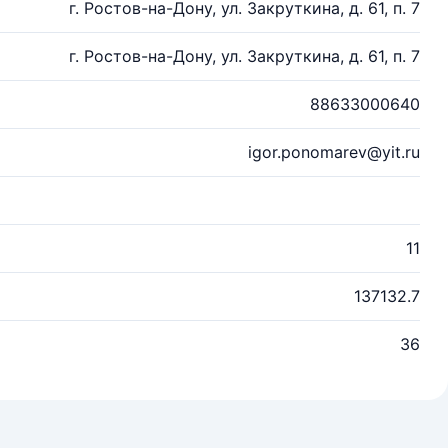
г. Ростов-на-Дону, ул. Закруткина, д. 61, п. 7
г. Ростов-на-Дону, ул. Закруткина, д. 61, п. 7
88633000640
igor.ponomarev@yit.ru
11
137132.7
36