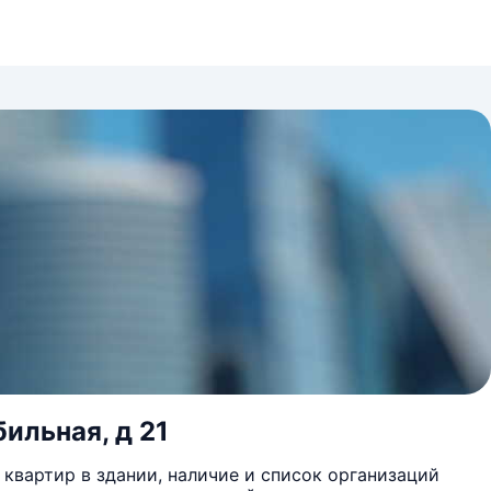
бильная, д 21
квартир в здании, наличие и список организаций