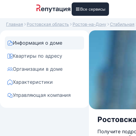
Все сервисы
Главная
Ростовская область
Ростов-на-Дону
Стабильная
Информация о доме
Квартиры по адресу
Организации в доме
Характеристики
Управляющая компания
Ростовска
Получите подро