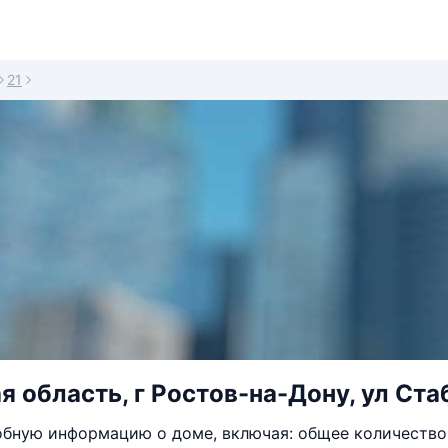
21
я область, г Ростов-на-Дону, ул Ста
бную информацию о доме, включая: общее количество 