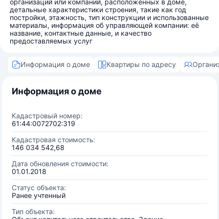
организаций или компаний, расположенных в доме,
детальные характеристики строения, такие как год
постройки, этажность, тип конструкции и использованные
материалы, информация об управляющей компании: её
название, контактные данные, и качество
предоставляемых услуг
Информация о доме
Квартиры по адресу
Органи
Информация о доме
Кадастровый номер:
61:44:0072702:319
Кадастровая стоимость:
146 034 542,68
Дата обновления стоимости:
01.01.2018
Статус объекта:
Ранее учтенный
Тип объекта: