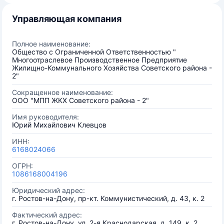
Управляющая компания
Полное наименование:
Общество с Ограниченной Ответственностью "
Многоотраслевое Производственное Предприятие
Жилищно-Коммунального Хозяйства Советского района -
2"
Сокращенное наименование:
ООО "МПП ЖКХ Советского района - 2"
Имя руководителя:
Юрий Михайлович Клевцов
ИНН:
6168024066
ОГРН:
1086168004196
Юридический адрес:
г. Ростов-на-Дону, пр-кт. Коммунистический, д. 43, к. 2
Фактический адрес:
г. Ростов-на-Дону, ул. 2-я Краснодарская, д. 149, к. 2