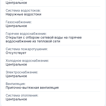
Центральное
Система водостоков:
Наружные водостоки
Газоснабжение:
Центральное
Горячее водоснабжение:
Открытая с отбором сетевой воды на горячее
водоснабжение из тепловой сети
Система пожаротушения:
Отсутствует
Холодное водоснабжение:
Центральное
Электроснабжение:
Центральное
Вентиляция:
Приточно-вытяжная вентиляция
Система отопления:
Центральное