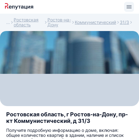
Ростовская
Ростов-на-
Коммунистический
31/3
область
Дону
Ростовская область, г Ростов-на-Дону, пр-
кт Коммунистический, д 31/3
Получите подробную информацию о доме, включая:
общее количество квартир в здании, наличие и список