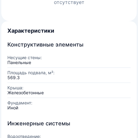
отсутствует
Характеристики
Конструктивные элементы
Несущие стены:
Панельные
Площадь подвала, м²:
569.3
Крыша:
Железобетонные
Фундамент:
Иной
Инженерные системы
Водоотведение: