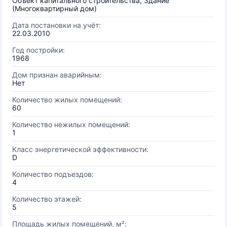
Объект капитального строительства, Здание
(Многоквартирный дом)
Дата постановки на учёт:
22.03.2010
Год постройки:
1968
Дом признан аварийным:
Нет
Количество жилых помещений:
60
Количество нежилых помещений:
1
Класс энергетической эффективности:
D
Количество подъездов:
4
Количество этажей:
5
Площадь жилых помещений, м²: