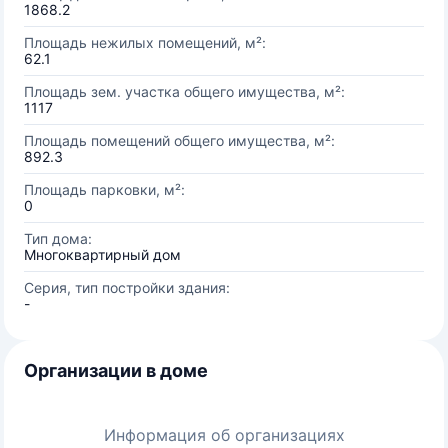
1868.2
Площадь нежилых помещений, м²:
62.1
Площадь зем. участка общего имущества, м²:
1117
Площадь помещений общего имущества, м²:
892.3
Площадь парковки, м²:
0
Тип дома:
Многоквартирный дом
Серия, тип постройки здания:
-
Организации в доме
Информация об организациях