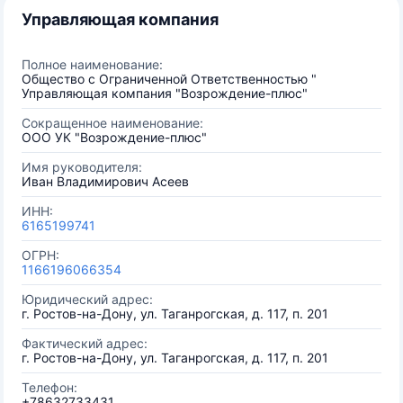
Управляющая компания
Полное наименование:
Общество с Ограниченной Ответственностью "
Управляющая компания "Возрождение-плюс"
Сокращенное наименование:
ООО УК "Возрождение-плюс"
Имя руководителя:
Иван Владимирович Асеев
ИНН:
6165199741
ОГРН:
1166196066354
Юридический адрес:
г. Ростов-на-Дону, ул. Таганрогская, д. 117, п. 201
Фактический адрес:
г. Ростов-на-Дону, ул. Таганрогская, д. 117, п. 201
Телефон:
+78632733431