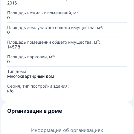
2016
Площадь нежилых помещений, м²:
0
Площадь зем. участка общего имущества, м²:
0
Площадь помещений общего имущества, м²:
1457.8
Площадь парковки, м²:
0
Тип дома:
Многоквартирный дом
Серия, тип постройки здания:
н/о
Организации в доме
Информация об организациях