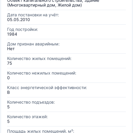
Объект капитального строительства, Здание
(Многоквартирный дом, Жилой дом)
Дата постановки на учёт:
05.05.2010
Год постройки:
1984
Дом признан аварийным:
Нет
Количество жилых помещений:
75
Количество нежилых помещений:
0
Класс энергетической эффективности:
B
Количество подъездов:
5
Количество этажей:
5
Площадь жилых помещений, м²: