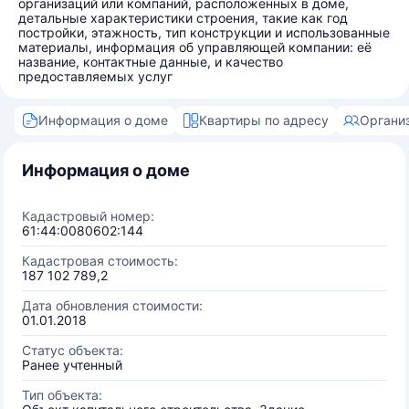
организаций или компаний, расположенных в доме,
детальные характеристики строения, такие как год
постройки, этажность, тип конструкции и использованные
материалы, информация об управляющей компании: её
название, контактные данные, и качество
предоставляемых услуг
Информация о доме
Квартиры по адресу
Органи
Информация о доме
Кадастровый номер:
61:44:0080602:144
Кадастровая стоимость:
187 102 789,2
Дата обновления стоимости:
01.01.2018
Статус объекта:
Ранее учтенный
Тип объекта: