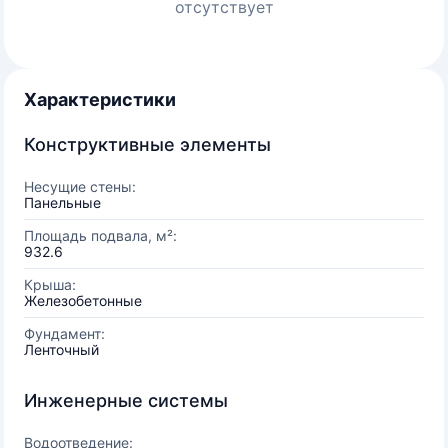
отсутствует
Характеристики
Конструктивные элементы
Несущие стены:
Панельные
Площадь подвала, м²:
932.6
Крыша:
Железобетонные
Фундамент:
Ленточный
Инженерные системы
Водоотведение: