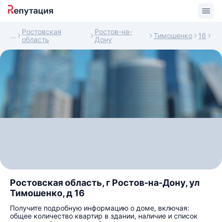
Ростовская
Ростов-на-
Тимошенко
16
область
Дону
Ростовская область, г Ростов-на-Дону, ул
Тимошенко, д 16
Получите подробную информацию о доме, включая:
общее количество квартир в здании, наличие и список