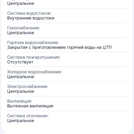
Центральное
Система водостоков:
Внутренние водостоки
Газоснабжение:
Центральное
Горячее водоснабжение:
Закрытая с приготовлением горячей воды на ЦТП
Система пожаротушения:
Отсутствует
Холодное водоснабжение:
Центральное
Электроснабжение:
Центральное
Вентиляция:
Вытяжная вентиляция
Система отопления:
Центральное